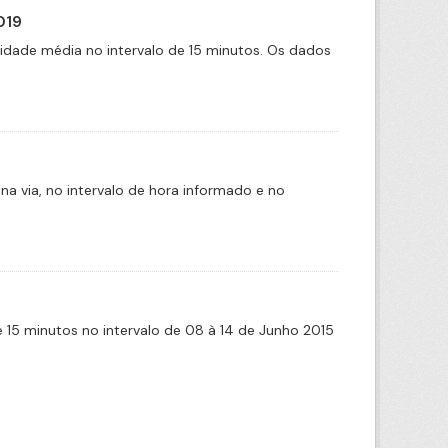
019
cidade média no intervalo de 15 minutos. Os dados
na via, no intervalo de hora informado e no
de 15 minutos no intervalo de 08 à 14 de Junho 2015