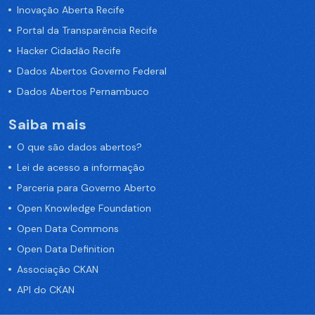
Inovação Aberta Recife
Portal da Transparência Recife
Hacker Cidadão Recife
Dados Abertos Governo Federal
Dados Abertos Pernambuco
Saiba mais
O que são dados abertos?
Lei de acesso a informação
Parceria para Governo Aberto
Open Knowledge Foundation
Open Data Commons
Open Data Definition
Associação CKAN
API do CKAN