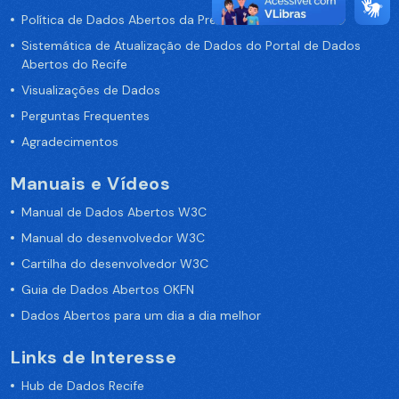
Política de Dados Abertos da Prefeitura do Recife
Sistemática de Atualização de Dados do Portal de Dados
Abertos do Recife
Visualizações de Dados
Perguntas Frequentes
Agradecimentos
Manuais e Vídeos
Manual de Dados Abertos W3C
Manual do desenvolvedor W3C
Cartilha do desenvolvedor W3C
Guia de Dados Abertos OKFN
Dados Abertos para um dia a dia melhor
Links de Interesse
Hub de Dados Recife