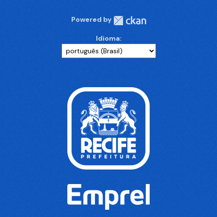
Powered by
Idioma