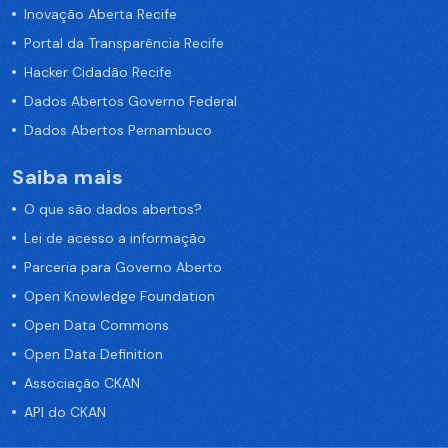
Inovação Aberta Recife
Portal da Transparência Recife
Hacker Cidadão Recife
Dados Abertos Governo Federal
Dados Abertos Pernambuco
Saiba mais
O que são dados abertos?
Lei de acesso a informação
Parceria para Governo Aberto
Open Knowledge Foundation
Open Data Commons
Open Data Definition
Associação CKAN
API do CKAN