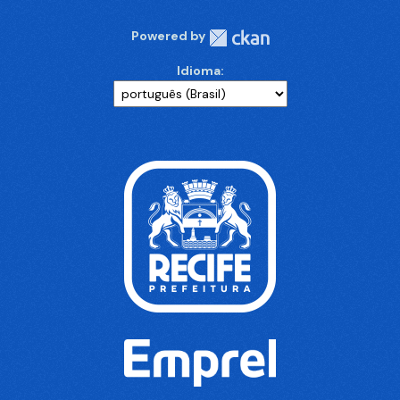
Powered by
Idioma