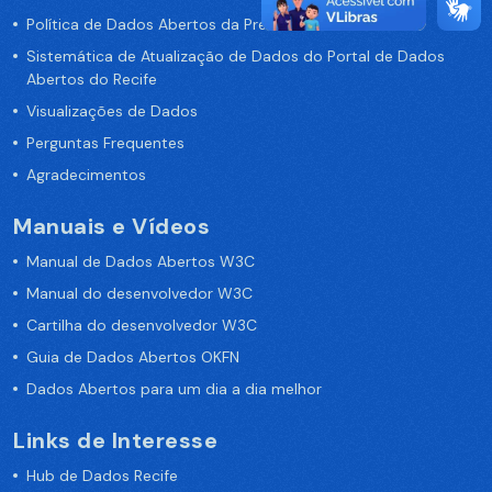
Política de Dados Abertos da Prefeitura do Recife
Sistemática de Atualização de Dados do Portal de Dados
Abertos do Recife
Visualizações de Dados
Perguntas Frequentes
Agradecimentos
Manuais e Vídeos
Manual de Dados Abertos W3C
Manual do desenvolvedor W3C
Cartilha do desenvolvedor W3C
Guia de Dados Abertos OKFN
Dados Abertos para um dia a dia melhor
Links de Interesse
Hub de Dados Recife