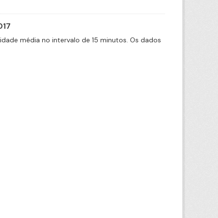
017
cidade média no intervalo de 15 minutos. Os dados