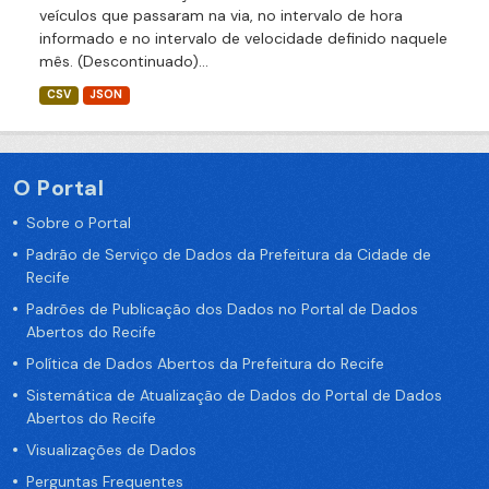
veículos que passaram na via, no intervalo de hora
informado e no intervalo de velocidade definido naquele
mês. (Descontinuado)...
CSV
JSON
O Portal
Sobre o Portal
Padrão de Serviço de Dados da Prefeitura da Cidade de
Recife
Padrões de Publicação dos Dados no Portal de Dados
Abertos do Recife
Política de Dados Abertos da Prefeitura do Recife
Sistemática de Atualização de Dados do Portal de Dados
Abertos do Recife
Visualizações de Dados
Perguntas Frequentes