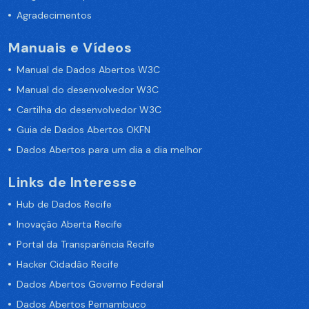
Agradecimentos
Manuais e Vídeos
Manual de Dados Abertos W3C
Manual do desenvolvedor W3C
Cartilha do desenvolvedor W3C
Guia de Dados Abertos OKFN
Dados Abertos para um dia a dia melhor
Links de Interesse
Hub de Dados Recife
Inovação Aberta Recife
Portal da Transparência Recife
Hacker Cidadão Recife
Dados Abertos Governo Federal
Dados Abertos Pernambuco