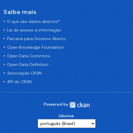
Saiba mais
O que são dados abertos?
Lei de acesso a informação
Parceria para Governo Aberto
Open Knowledge Foundation
Open Data Commons
Open Data Definition
Associação CKAN
API do CKAN
Powered by
Idioma