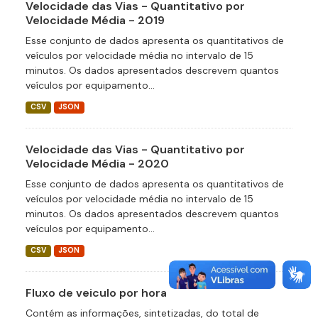
Velocidade das Vias - Quantitativo por
Velocidade Média - 2019
Esse conjunto de dados apresenta os quantitativos de
veículos por velocidade média no intervalo de 15
minutos. Os dados apresentados descrevem quantos
veículos por equipamento...
CSV
JSON
Velocidade das Vias - Quantitativo por
Velocidade Média - 2020
Esse conjunto de dados apresenta os quantitativos de
veículos por velocidade média no intervalo de 15
minutos. Os dados apresentados descrevem quantos
veículos por equipamento...
CSV
JSON
Fluxo de veiculo por hora
Contém as informações, sintetizadas, do total de