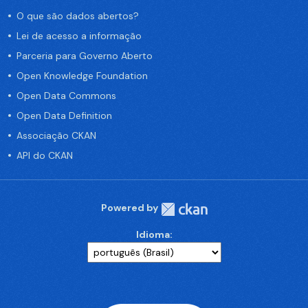
O que são dados abertos?
Lei de acesso a informação
Parceria para Governo Aberto
Open Knowledge Foundation
Open Data Commons
Open Data Definition
Associação CKAN
API do CKAN
Powered by
Idioma