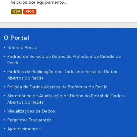
veículos por equipamento...
CSV
JSON
O Portal
Sobre o Portal
Padrão de Serviço de Dados da Prefeitura da Cidade de
Recife
Padrões de Publicação dos Dados no Portal de Dados
Abertos do Recife
Política de Dados Abertos da Prefeitura do Recife
Sistemática de Atualização de Dados do Portal de Dados
Abertos do Recife
Visualizações de Dados
Perguntas Frequentes
Agradecimentos