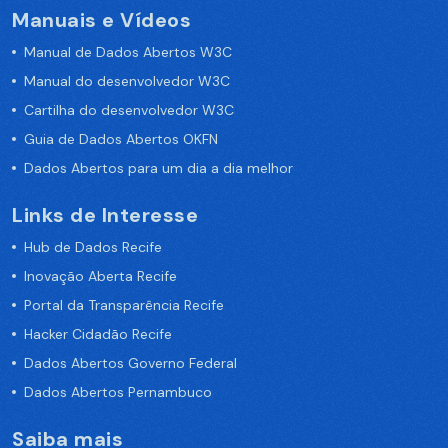
Manuais e Vídeos
Manual de Dados Abertos W3C
Manual do desenvolvedor W3C
Cartilha do desenvolvedor W3C
Guia de Dados Abertos OKFN
Dados Abertos para um dia a dia melhor
Links de Interesse
Hub de Dados Recife
Inovação Aberta Recife
Portal da Transparência Recife
Hacker Cidadão Recife
Dados Abertos Governo Federal
Dados Abertos Pernambuco
Saiba mais