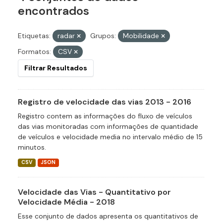
encontrados
Etiquetas:
radar
Grupos:
Mobilidade
Formatos:
CSV
Filtrar Resultados
Registro de velocidade das vias 2013 - 2016
Registro contem as informações do fluxo de veículos
das vias monitoradas com informações de quantidade
de veículos e velocidade media no intervalo médio de 15
minutos.
CSV
JSON
Velocidade das Vias - Quantitativo por
Velocidade Média - 2018
Esse conjunto de dados apresenta os quantitativos de