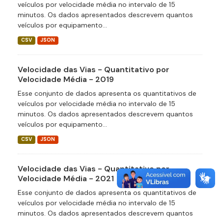
veículos por velocidade média no intervalo de 15
minutos. Os dados apresentados descrevem quantos
veículos por equipamento...
CSV
JSON
Velocidade das Vias - Quantitativo por
Velocidade Média - 2019
Esse conjunto de dados apresenta os quantitativos de
veículos por velocidade média no intervalo de 15
minutos. Os dados apresentados descrevem quantos
veículos por equipamento...
CSV
JSON
Velocidade das Vias - Quantitativo por
Velocidade Média - 2021
Esse conjunto de dados apresenta os quantitativos de
veículos por velocidade média no intervalo de 15
minutos. Os dados apresentados descrevem quantos