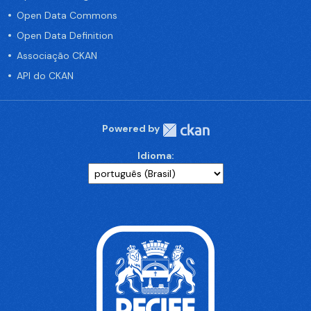
Open Data Commons
Open Data Definition
Associação CKAN
API do CKAN
Powered by
Idioma