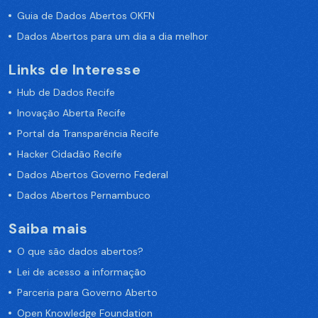
Guia de Dados Abertos OKFN
Dados Abertos para um dia a dia melhor
Links de Interesse
Hub de Dados Recife
Inovação Aberta Recife
Portal da Transparência Recife
Hacker Cidadão Recife
Dados Abertos Governo Federal
Dados Abertos Pernambuco
Saiba mais
O que são dados abertos?
Lei de acesso a informação
Parceria para Governo Aberto
Open Knowledge Foundation