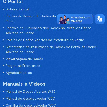
O Portal
Sobre o Portal
Padrão de Serviço de Dados da Prefeitura da Cidade de
Recife
Padrões de Publicação dos Dados no Portal de Dados
Abertos do Recife
Política de Dados Abertos da Prefeitura do Recife
Sistemática de Atualização de Dados do Portal de Dados
Abertos do Recife
Visualizações de Dados
Perguntas Frequentes
Agradecimentos
Manuais e Vídeos
Manual de Dados Abertos W3C
Manual do desenvolvedor W3C
Cartilha do desenvolvedor W3C