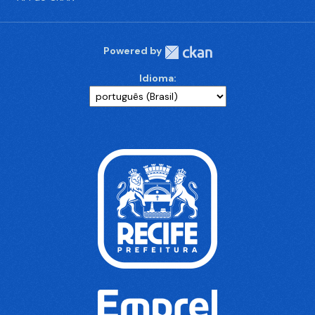
Powered by
Idioma