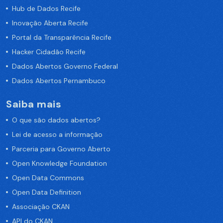
Hub de Dados Recife
Inovação Aberta Recife
Portal da Transparência Recife
Hacker Cidadão Recife
Dados Abertos Governo Federal
Dados Abertos Pernambuco
Saiba mais
O que são dados abertos?
Lei de acesso a informação
Parceria para Governo Aberto
Open Knowledge Foundation
Open Data Commons
Open Data Definition
Associação CKAN
API do CKAN