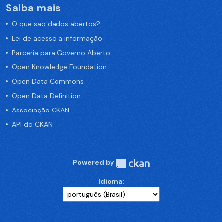
Saiba mais
O que são dados abertos?
Lei de acesso a informação
Parceria para Governo Aberto
Open Knowledge Foundation
Open Data Commons
Open Data Definition
Associação CKAN
API do CKAN
Powered by
Idioma