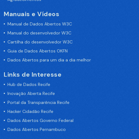
Manuais e Vídeos
Manual de Dados Abertos W3C
Manual do desenvolvedor W3C
Cartilha do desenvolvedor W3C
Guia de Dados Abertos OKFN
Dados Abertos para um dia a dia melhor
Links de Interesse
Hub de Dados Recife
Inovação Aberta Recife
Portal da Transparência Recife
Hacker Cidadão Recife
Dados Abertos Governo Federal
Dados Abertos Pernambuco