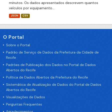
minutos. Os dados apresentados descrevem quantos
veículos por equipamento...
JSON
CSV
O Portal
Sobre o Portal
Padrão de Serviço de Dados da Prefeitura da Cidade de
Recife
Padrões de Publicação dos Dados no Portal de Dados
Abertos do Recife
Política de Dados Abertos da Prefeitura do Recife
Sistemática de Atualização de Dados do Portal de Dados
Abertos do Recife
Visualizações de Dados
Perguntas Frequentes
Agradecimentos