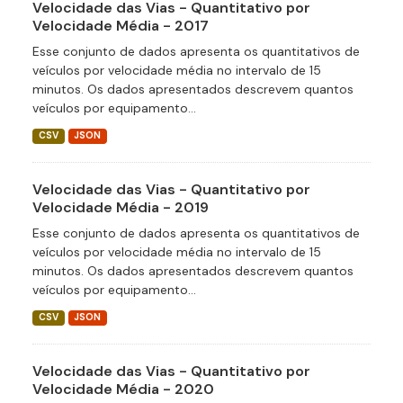
Velocidade das Vias - Quantitativo por
Velocidade Média - 2017
Esse conjunto de dados apresenta os quantitativos de
veículos por velocidade média no intervalo de 15
minutos. Os dados apresentados descrevem quantos
veículos por equipamento...
CSV
JSON
Velocidade das Vias - Quantitativo por
Velocidade Média - 2019
Esse conjunto de dados apresenta os quantitativos de
veículos por velocidade média no intervalo de 15
minutos. Os dados apresentados descrevem quantos
veículos por equipamento...
CSV
JSON
Velocidade das Vias - Quantitativo por
Velocidade Média - 2020