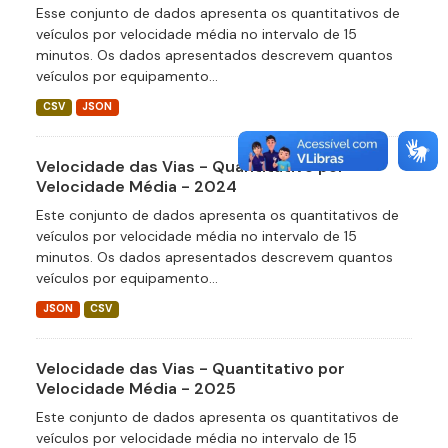
Esse conjunto de dados apresenta os quantitativos de
veículos por velocidade média no intervalo de 15
minutos. Os dados apresentados descrevem quantos
veículos por equipamento...
CSV
JSON
Velocidade das Vias - Quantitativo por
Velocidade Média - 2024
Este conjunto de dados apresenta os quantitativos de
veículos por velocidade média no intervalo de 15
minutos. Os dados apresentados descrevem quantos
veículos por equipamento...
JSON
CSV
Velocidade das Vias - Quantitativo por
Velocidade Média - 2025
Este conjunto de dados apresenta os quantitativos de
veículos por velocidade média no intervalo de 15