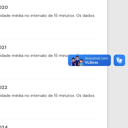
2020
cidade média no intervalo de 15 minutos. Os dados
021
cidade média no intervalo de 15 minutos. Os dados
2022
cidade média no intervalo de 15 minutos. Os dados
2024