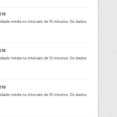
018
cidade média no intervalo de 15 minutos. Os dados
016
cidade média no intervalo de 15 minutos. Os dados
019
cidade média no intervalo de 15 minutos. Os dados