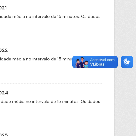
021
cidade média no intervalo de 15 minutos. Os dados
2022
cidade média no intervalo de 15 minutos. Os dados
2024
idade média no intervalo de 15 minutos. Os dados
2025