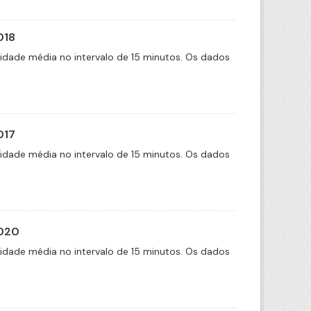
018
cidade média no intervalo de 15 minutos. Os dados
017
cidade média no intervalo de 15 minutos. Os dados
2020
cidade média no intervalo de 15 minutos. Os dados