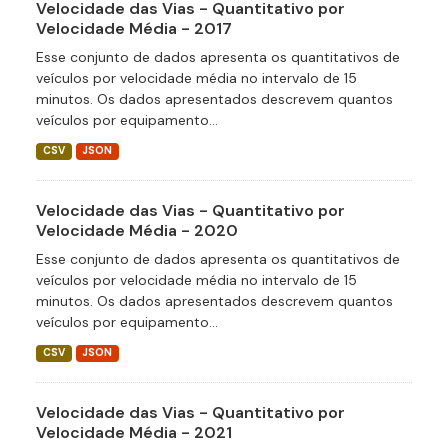
Velocidade das Vias - Quantitativo por
Velocidade Média - 2017
Esse conjunto de dados apresenta os quantitativos de
veículos por velocidade média no intervalo de 15
minutos. Os dados apresentados descrevem quantos
veículos por equipamento...
CSV
JSON
Velocidade das Vias - Quantitativo por
Velocidade Média - 2020
Esse conjunto de dados apresenta os quantitativos de
veículos por velocidade média no intervalo de 15
minutos. Os dados apresentados descrevem quantos
veículos por equipamento...
CSV
JSON
Velocidade das Vias - Quantitativo por
Velocidade Média - 2021