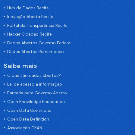
Hub de Dados Recife
Inovação Aberta Recife
Portal da Transparência Recife
Hacker Cidadão Recife
Dados Abertos Governo Federal
Dados Abertos Pernambuco
Saiba mais
O que são dados abertos?
Lei de acesso a informação
Parceria para Governo Aberto
Open Knowledge Foundation
Open Data Commons
Open Data Definition
Associação CKAN