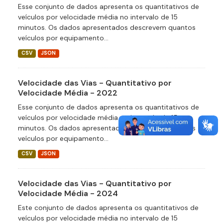
Esse conjunto de dados apresenta os quantitativos de
veículos por velocidade média no intervalo de 15
minutos. Os dados apresentados descrevem quantos
veículos por equipamento...
CSV
JSON
Velocidade das Vias - Quantitativo por
Velocidade Média - 2022
Esse conjunto de dados apresenta os quantitativos de
veículos por velocidade média no intervalo de 15
minutos. Os dados apresentados descrevem quantos
veículos por equipamento...
CSV
JSON
Velocidade das Vias - Quantitativo por
Velocidade Média - 2024
Este conjunto de dados apresenta os quantitativos de
veículos por velocidade média no intervalo de 15