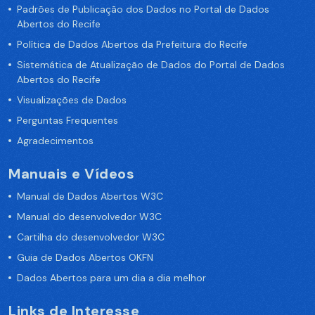
Padrões de Publicação dos Dados no Portal de Dados
Abertos do Recife
Política de Dados Abertos da Prefeitura do Recife
Sistemática de Atualização de Dados do Portal de Dados
Abertos do Recife
Visualizações de Dados
Perguntas Frequentes
Agradecimentos
Manuais e Vídeos
Manual de Dados Abertos W3C
Manual do desenvolvedor W3C
Cartilha do desenvolvedor W3C
Guia de Dados Abertos OKFN
Dados Abertos para um dia a dia melhor
Links de Interesse