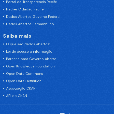
Portal da Transparência Recife
Hacker Cidadão Recife
Dados Abertos Governo Federal
Dados Abertos Pernambuco
Saiba mais
O que são dados abertos?
Lei de acesso a informação
Parceria para Governo Aberto
Open Knowledge Foundation
Open Data Commons
Open Data Definition
Associação CKAN
API do CKAN