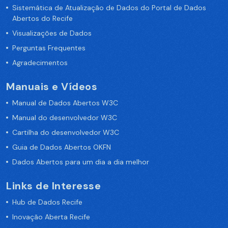
Sistemática de Atualização de Dados do Portal de Dados
Abertos do Recife
Visualizações de Dados
Perguntas Frequentes
Agradecimentos
Manuais e Vídeos
Manual de Dados Abertos W3C
Manual do desenvolvedor W3C
Cartilha do desenvolvedor W3C
Guia de Dados Abertos OKFN
Dados Abertos para um dia a dia melhor
Links de Interesse
Hub de Dados Recife
Inovação Aberta Recife