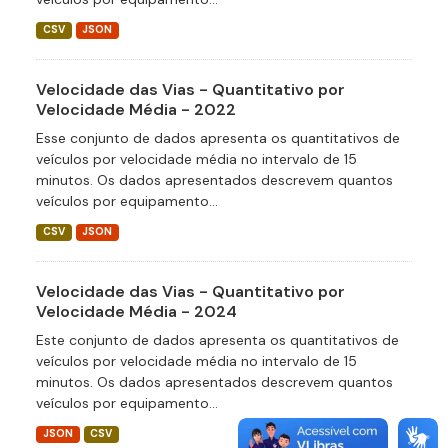
CSV
JSON
Velocidade das Vias - Quantitativo por
Velocidade Média - 2022
Esse conjunto de dados apresenta os quantitativos de
veículos por velocidade média no intervalo de 15
minutos. Os dados apresentados descrevem quantos
veículos por equipamento...
CSV
JSON
Velocidade das Vias - Quantitativo por
Velocidade Média - 2024
Este conjunto de dados apresenta os quantitativos de
veículos por velocidade média no intervalo de 15
minutos. Os dados apresentados descrevem quantos
veículos por equipamento...
JSON
CSV