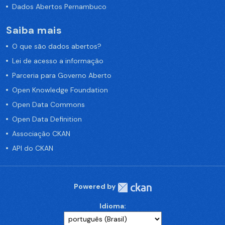
Dados Abertos Pernambuco
Saiba mais
O que são dados abertos?
Lei de acesso a informação
Parceria para Governo Aberto
Open Knowledge Foundation
Open Data Commons
Open Data Definition
Associação CKAN
API do CKAN
Powered by
Idioma