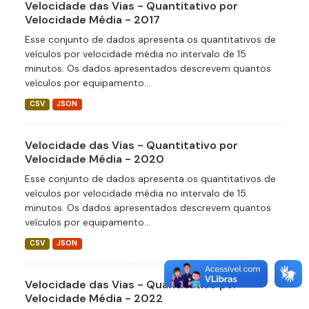
Velocidade das Vias - Quantitativo por
Velocidade Média - 2017
Esse conjunto de dados apresenta os quantitativos de
veículos por velocidade média no intervalo de 15
minutos. Os dados apresentados descrevem quantos
veículos por equipamento...
CSV
JSON
Velocidade das Vias - Quantitativo por
Velocidade Média - 2020
Esse conjunto de dados apresenta os quantitativos de
veículos por velocidade média no intervalo de 15
minutos. Os dados apresentados descrevem quantos
veículos por equipamento...
CSV
JSON
Velocidade das Vias - Quantitativo por
Velocidade Média - 2022