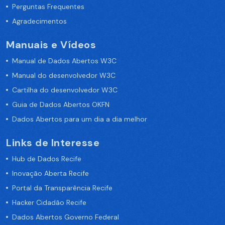
Perguntas Frequentes
Agradecimentos
Manuais e Vídeos
Manual de Dados Abertos W3C
Manual do desenvolvedor W3C
Cartilha do desenvolvedor W3C
Guia de Dados Abertos OKFN
Dados Abertos para um dia a dia melhor
Links de Interesse
Hub de Dados Recife
Inovação Aberta Recife
Portal da Transparência Recife
Hacker Cidadão Recife
Dados Abertos Governo Federal