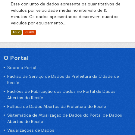
Esse conjunto de dados apresenta os quantitativos de
veículos por velocidade média no intervalo de 15
minutos. Os dados apresentados descrevem quantos
veículos por equipamento...
CSV
JSON
O Portal
Sobre o Portal
Padrão de Serviço de Dados da Prefeitura da Cidade de
Recife
Padrões de Publicação dos Dados no Portal de Dados
Abertos do Recife
Política de Dados Abertos da Prefeitura do Recife
Sistemática de Atualização de Dados do Portal de Dados
Abertos do Recife
Visualizações de Dados