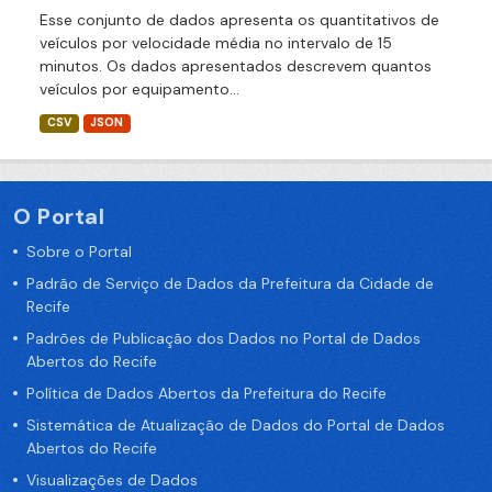
Esse conjunto de dados apresenta os quantitativos de
veículos por velocidade média no intervalo de 15
minutos. Os dados apresentados descrevem quantos
veículos por equipamento...
CSV
JSON
O Portal
Sobre o Portal
Padrão de Serviço de Dados da Prefeitura da Cidade de
Recife
Padrões de Publicação dos Dados no Portal de Dados
Abertos do Recife
Política de Dados Abertos da Prefeitura do Recife
Sistemática de Atualização de Dados do Portal de Dados
Abertos do Recife
Visualizações de Dados