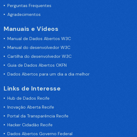
Perguntas Frequentes
Agradecimentos
Manuais e Vídeos
Manual de Dados Abertos W3C
Manual do desenvolvedor W3C
Cartilha do desenvolvedor W3C
Guia de Dados Abertos OKFN
Dados Abertos para um dia a dia melhor
Links de Interesse
Hub de Dados Recife
Inovação Aberta Recife
Portal da Transparência Recife
Hacker Cidadão Recife
Dados Abertos Governo Federal