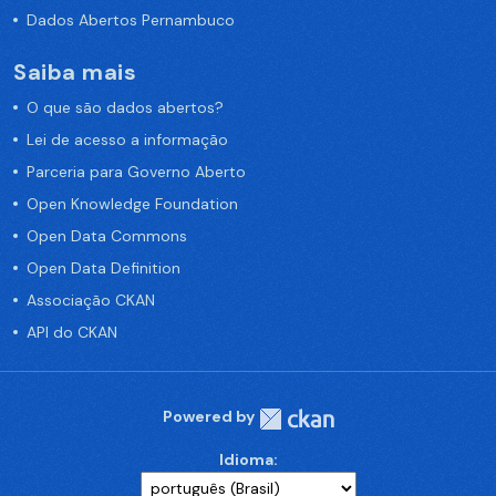
Dados Abertos Pernambuco
Saiba mais
O que são dados abertos?
Lei de acesso a informação
Parceria para Governo Aberto
Open Knowledge Foundation
Open Data Commons
Open Data Definition
Associação CKAN
API do CKAN
Powered by
Idioma