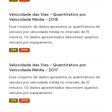
Velocidade das Vias - Quantitativo por
Velocidade Média - 2016
Esse conjunto de dados apresenta os quantitativos de
veículos por velocidade média no intervalo de 15
minutos. Os dados apresentados descrevem quantos
veículos por equipamento...
CSV
JSON
Velocidade das Vias - Quantitativo por
Velocidade Média - 2017
Esse conjunto de dados apresenta os quantitativos de
veículos por velocidade média no intervalo de 15
minutos. Os dados apresentados descrevem quantos
veículos por equipamento...
CSV
JSON