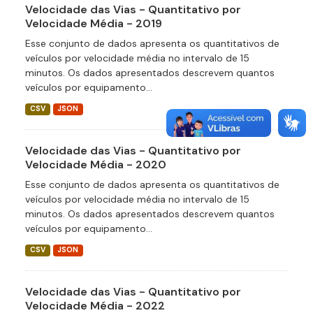
Velocidade das Vias - Quantitativo por
Velocidade Média - 2019
Esse conjunto de dados apresenta os quantitativos de
veículos por velocidade média no intervalo de 15
minutos. Os dados apresentados descrevem quantos
veículos por equipamento...
CSV
JSON
Velocidade das Vias - Quantitativo por
Velocidade Média - 2020
Esse conjunto de dados apresenta os quantitativos de
veículos por velocidade média no intervalo de 15
minutos. Os dados apresentados descrevem quantos
veículos por equipamento...
CSV
JSON
Velocidade das Vias - Quantitativo por
Velocidade Média - 2022