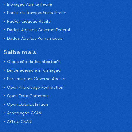
Inovação Aberta Recife
Portal da Transparência Recife
Hacker Cidadão Recife
Dados Abertos Governo Federal
Dados Abertos Pernambuco
Saiba mais
O que são dados abertos?
Lei de acesso a informação
Parceria para Governo Aberto
Open Knowledge Foundation
Open Data Commons
Open Data Definition
Associação CKAN
API do CKAN