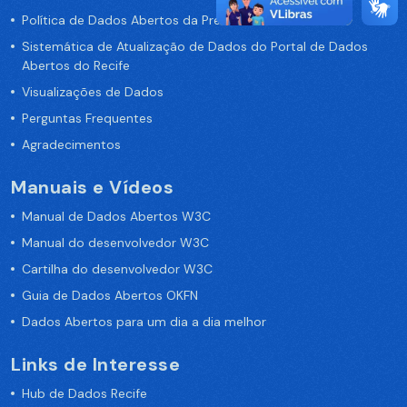
Política de Dados Abertos da Prefeitura do Recife
Sistemática de Atualização de Dados do Portal de Dados
Abertos do Recife
Visualizações de Dados
Perguntas Frequentes
Agradecimentos
Manuais e Vídeos
Manual de Dados Abertos W3C
Manual do desenvolvedor W3C
Cartilha do desenvolvedor W3C
Guia de Dados Abertos OKFN
Dados Abertos para um dia a dia melhor
Links de Interesse
Hub de Dados Recife