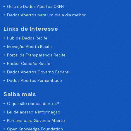
Guia de Dados Abertos OKFN
Dados Abertos para um dia a dia melhor
Links de Interesse
Hub de Dados Recife
Inovação Aberta Recife
Portal da Transparência Recife
Hacker Cidadão Recife
Dados Abertos Governo Federal
Dados Abertos Pernambuco
Saiba mais
O que são dados abertos?
Lei de acesso a informação
Parceria para Governo Aberto
Open Knowledge Foundation