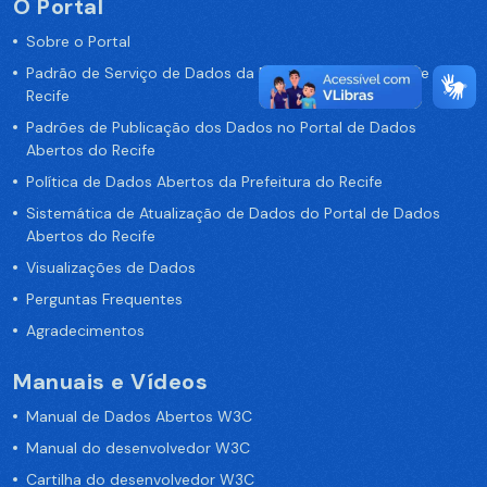
O Portal
Sobre o Portal
Padrão de Serviço de Dados da Prefeitura da Cidade de
Recife
Padrões de Publicação dos Dados no Portal de Dados
Abertos do Recife
Política de Dados Abertos da Prefeitura do Recife
Sistemática de Atualização de Dados do Portal de Dados
Abertos do Recife
Visualizações de Dados
Perguntas Frequentes
Agradecimentos
Manuais e Vídeos
Manual de Dados Abertos W3C
Manual do desenvolvedor W3C
Cartilha do desenvolvedor W3C