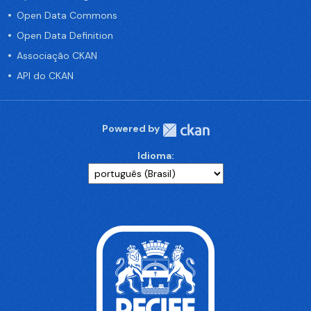
Open Data Commons
Open Data Definition
Associação CKAN
API do CKAN
Powered by
Idioma