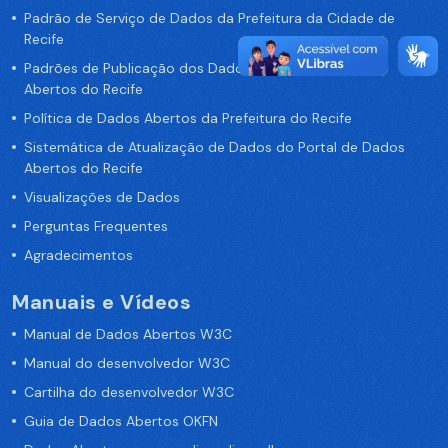
Padrão de Serviço de Dados da Prefeitura da Cidade de
Recife
Padrões de Publicação dos Dados no Portal de Dados
Abertos do Recife
Política de Dados Abertos da Prefeitura do Recife
Sistemática de Atualização de Dados do Portal de Dados
Abertos do Recife
Visualizações de Dados
Perguntas Frequentes
Agradecimentos
Manuais e Vídeos
Manual de Dados Abertos W3C
Manual do desenvolvedor W3C
Cartilha do desenvolvedor W3C
Guia de Dados Abertos OKFN