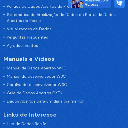
Política de Dados Abertos da Prefeitura do Recife
Sistemática de Atualização de Dados do Portal de Dados
Abertos do Recife
Visualizações de Dados
Perguntas Frequentes
Agradecimentos
Manuais e Vídeos
Manual de Dados Abertos W3C
Manual do desenvolvedor W3C
Cartilha do desenvolvedor W3C
Guia de Dados Abertos OKFN
Dados Abertos para um dia a dia melhor
Links de Interesse
Hub de Dados Recife