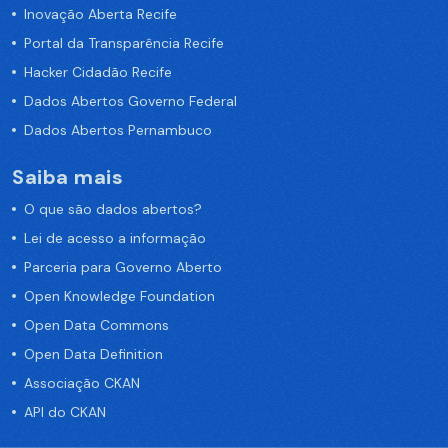
Inovação Aberta Recife
Portal da Transparência Recife
Hacker Cidadão Recife
Dados Abertos Governo Federal
Dados Abertos Pernambuco
Saiba mais
O que são dados abertos?
Lei de acesso a informação
Parceria para Governo Aberto
Open Knowledge Foundation
Open Data Commons
Open Data Definition
Associação CKAN
API do CKAN