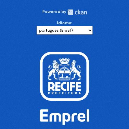
Powered by
Idioma