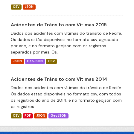
CSV
JSON
Acidentes de Trânsito com Vítimas 2015
Dados dos acidentes com vítimas do trânsito de Recife.
Os dados estão disponíveis no formato csv, agrupado
por ano, e no formato geojson com os registros
separados por mês. Os...
JSON
GeoJSON
CSV
Acidentes de Trânsito com Vítimas 2014
Dados dos acidentes com vítimas do trânsito de Recife.
Os dados estão disponíveis no formato csv, com todos
os registros do ano de 2014, e no formato geojson com
os registros...
CSV
PDF
JSON
GeoJSON