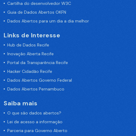
Cartilha do desenvolvedor W3C
Guia de Dados Abertos OKFN
Dados Abertos para um dia a dia melhor
Links de Interesse
Hub de Dados Recife
Inovação Aberta Recife
Portal da Transparência Recife
Hacker Cidadão Recife
Dados Abertos Governo Federal
Dados Abertos Pernambuco
Saiba mais
O que são dados abertos?
Lei de acesso a informação
Parceria para Governo Aberto