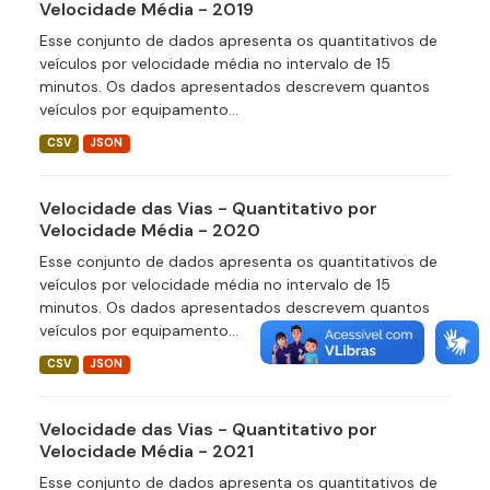
Velocidade Média - 2019
Esse conjunto de dados apresenta os quantitativos de
veículos por velocidade média no intervalo de 15
minutos. Os dados apresentados descrevem quantos
veículos por equipamento...
CSV
JSON
Velocidade das Vias - Quantitativo por
Velocidade Média - 2020
Esse conjunto de dados apresenta os quantitativos de
veículos por velocidade média no intervalo de 15
minutos. Os dados apresentados descrevem quantos
veículos por equipamento...
CSV
JSON
Velocidade das Vias - Quantitativo por
Velocidade Média - 2021
Esse conjunto de dados apresenta os quantitativos de