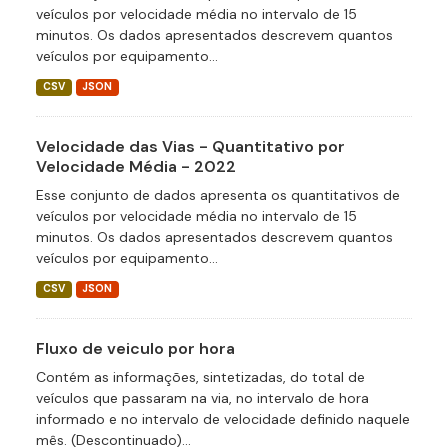
veículos por velocidade média no intervalo de 15
minutos. Os dados apresentados descrevem quantos
veículos por equipamento...
CSV
JSON
Velocidade das Vias - Quantitativo por
Velocidade Média - 2022
Esse conjunto de dados apresenta os quantitativos de
veículos por velocidade média no intervalo de 15
minutos. Os dados apresentados descrevem quantos
veículos por equipamento...
CSV
JSON
Fluxo de veiculo por hora
Contém as informações, sintetizadas, do total de
veículos que passaram na via, no intervalo de hora
informado e no intervalo de velocidade definido naquele
mês. (Descontinuado)...