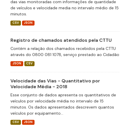
das vias monitoradas com informações de quantidade
de veículos e velocidade media no intervalo médio de 15
minutos.
CSV
JSON
Registro de chamados atendidos pela CTTU
Contém a relação dos chamados recebidos pela CTTU
através do 0800 081 1078, serviço prestado ao Cidadão
JSON
CSV
Velocidade das Vias - Quantitativo por
Velocidade Média - 2018
Esse conjunto de dados apresenta os quantitativos de
veículos por velocidade média no intervalo de 15
minutos. Os dados apresentados descrevem quantos
veículos por equipamento...
CSV
JSON