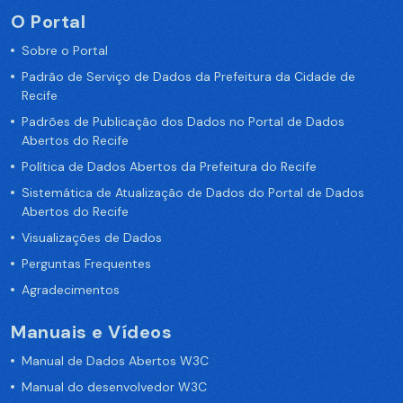
O Portal
Sobre o Portal
Padrão de Serviço de Dados da Prefeitura da Cidade de
Recife
Padrões de Publicação dos Dados no Portal de Dados
Abertos do Recife
Política de Dados Abertos da Prefeitura do Recife
Sistemática de Atualização de Dados do Portal de Dados
Abertos do Recife
Visualizações de Dados
Perguntas Frequentes
Agradecimentos
Manuais e Vídeos
Manual de Dados Abertos W3C
Manual do desenvolvedor W3C