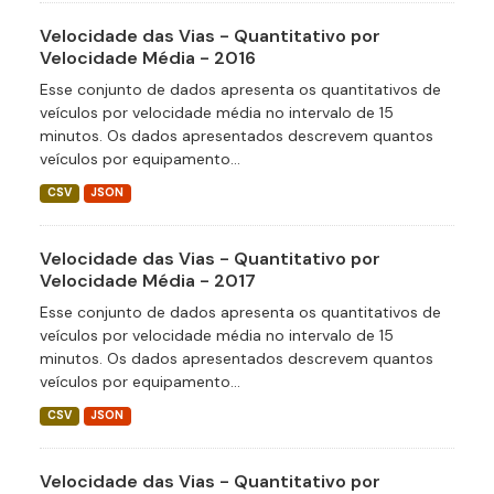
Velocidade das Vias - Quantitativo por
Velocidade Média - 2016
Esse conjunto de dados apresenta os quantitativos de
veículos por velocidade média no intervalo de 15
minutos. Os dados apresentados descrevem quantos
veículos por equipamento...
CSV
JSON
Velocidade das Vias - Quantitativo por
Velocidade Média - 2017
Esse conjunto de dados apresenta os quantitativos de
veículos por velocidade média no intervalo de 15
minutos. Os dados apresentados descrevem quantos
veículos por equipamento...
CSV
JSON
Velocidade das Vias - Quantitativo por