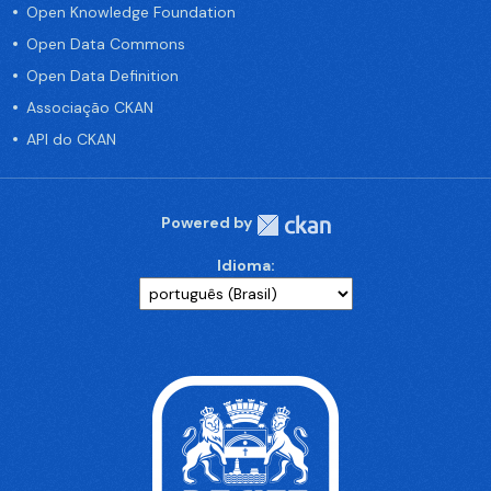
Open Knowledge Foundation
Open Data Commons
Open Data Definition
Associação CKAN
API do CKAN
Powered by
Idioma