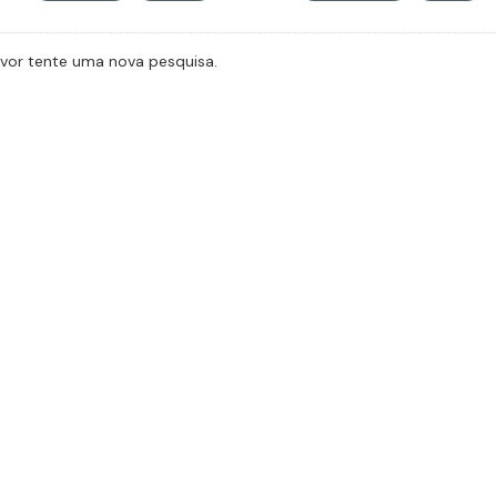
avor tente uma nova pesquisa.