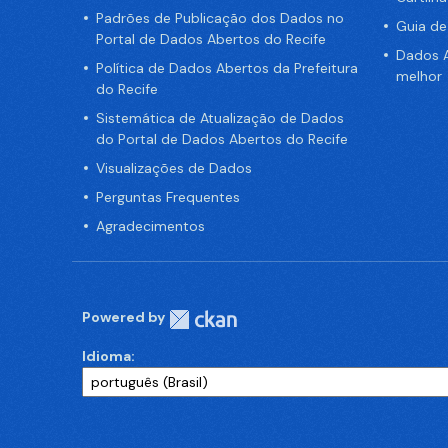
Padrões de Publicação dos Dados no
Guia d
Portal de Dados Abertos do Recife
Dados A
Política de Dados Abertos da Prefeitura
melhor
do Recife
Sistemática de Atualização de Dados
do Portal de Dados Abertos do Recife
Visualizações de Dados
Perguntas Frequentes
Agradecimentos
Powered by
Idioma