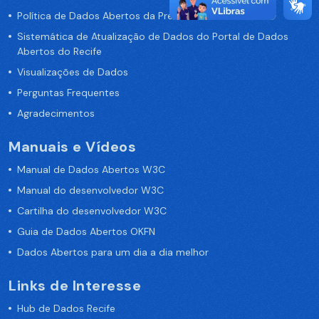
Política de Dados Abertos da Prefeitura do Recife
Sistemática de Atualização de Dados do Portal de Dados
Abertos do Recife
Visualizações de Dados
Perguntas Frequentes
Agradecimentos
Manuais e Vídeos
Manual de Dados Abertos W3C
Manual do desenvolvedor W3C
Cartilha do desenvolvedor W3C
Guia de Dados Abertos OKFN
Dados Abertos para um dia a dia melhor
Links de Interesse
Hub de Dados Recife