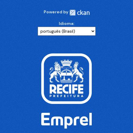
Powered by
Idioma