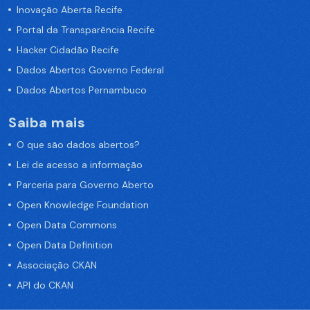
Inovação Aberta Recife
Portal da Transparência Recife
Hacker Cidadão Recife
Dados Abertos Governo Federal
Dados Abertos Pernambuco
Saiba mais
O que são dados abertos?
Lei de acesso a informação
Parceria para Governo Aberto
Open Knowledge Foundation
Open Data Commons
Open Data Definition
Associação CKAN
API do CKAN