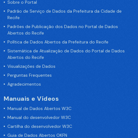
Sobre o Portal
Padrão de Serviço de Dados da Prefeitura da Cidade de
Recife
Padrões de Publicação dos Dados no Portal de Dados
Abertos do Recife
Política de Dados Abertos da Prefeitura do Recife
Sistemática de Atualização de Dados do Portal de Dados
Abertos do Recife
Visualizações de Dados
Perguntas Frequentes
Agradecimentos
Manuais e Vídeos
Manual de Dados Abertos W3C
Manual do desenvolvedor W3C
Cartilha do desenvolvedor W3C
Guia de Dados Abertos OKFN