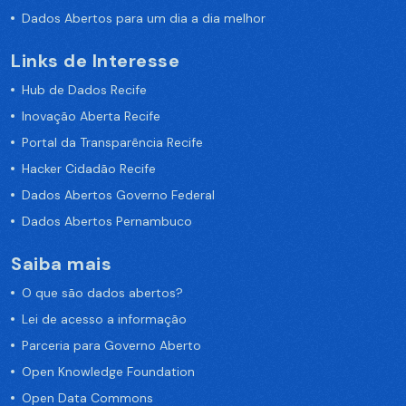
Dados Abertos para um dia a dia melhor
Links de Interesse
Hub de Dados Recife
Inovação Aberta Recife
Portal da Transparência Recife
Hacker Cidadão Recife
Dados Abertos Governo Federal
Dados Abertos Pernambuco
Saiba mais
O que são dados abertos?
Lei de acesso a informação
Parceria para Governo Aberto
Open Knowledge Foundation
Open Data Commons