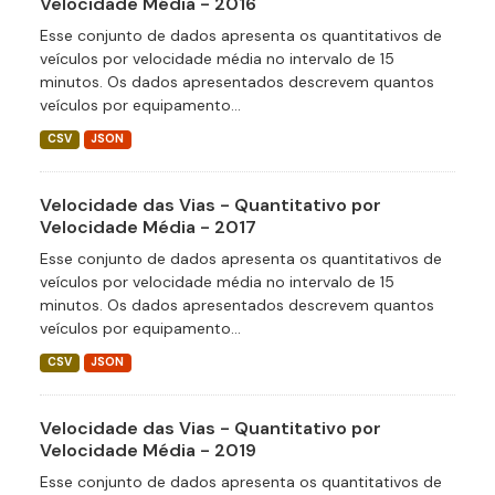
Velocidade Média - 2016
Esse conjunto de dados apresenta os quantitativos de
veículos por velocidade média no intervalo de 15
minutos. Os dados apresentados descrevem quantos
veículos por equipamento...
CSV
JSON
Velocidade das Vias - Quantitativo por
Velocidade Média - 2017
Esse conjunto de dados apresenta os quantitativos de
veículos por velocidade média no intervalo de 15
minutos. Os dados apresentados descrevem quantos
veículos por equipamento...
CSV
JSON
Velocidade das Vias - Quantitativo por
Velocidade Média - 2019
Esse conjunto de dados apresenta os quantitativos de