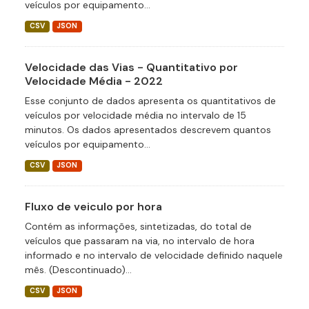
veículos por equipamento...
CSV
JSON
Velocidade das Vias - Quantitativo por
Velocidade Média - 2022
Esse conjunto de dados apresenta os quantitativos de
veículos por velocidade média no intervalo de 15
minutos. Os dados apresentados descrevem quantos
veículos por equipamento...
CSV
JSON
Fluxo de veiculo por hora
Contém as informações, sintetizadas, do total de
veículos que passaram na via, no intervalo de hora
informado e no intervalo de velocidade definido naquele
mês. (Descontinuado)...
CSV
JSON