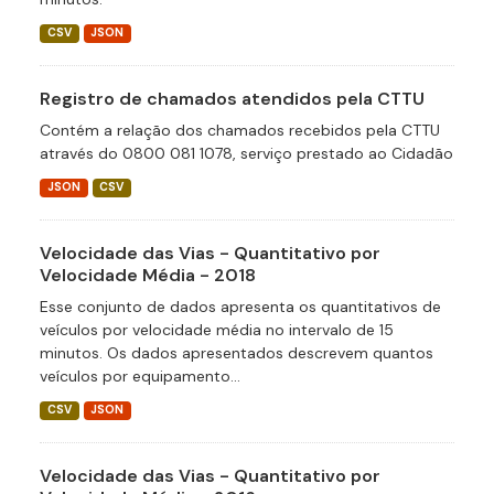
CSV
JSON
Registro de chamados atendidos pela CTTU
Contém a relação dos chamados recebidos pela CTTU
através do 0800 081 1078, serviço prestado ao Cidadão
JSON
CSV
Velocidade das Vias - Quantitativo por
Velocidade Média - 2018
Esse conjunto de dados apresenta os quantitativos de
veículos por velocidade média no intervalo de 15
minutos. Os dados apresentados descrevem quantos
veículos por equipamento...
CSV
JSON
Velocidade das Vias - Quantitativo por