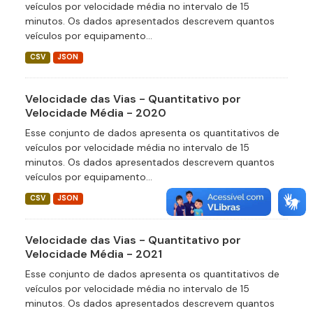
veículos por velocidade média no intervalo de 15
minutos. Os dados apresentados descrevem quantos
veículos por equipamento...
CSV
JSON
Velocidade das Vias - Quantitativo por
Velocidade Média - 2020
Esse conjunto de dados apresenta os quantitativos de
veículos por velocidade média no intervalo de 15
minutos. Os dados apresentados descrevem quantos
veículos por equipamento...
CSV
JSON
Velocidade das Vias - Quantitativo por
Velocidade Média - 2021
Esse conjunto de dados apresenta os quantitativos de
veículos por velocidade média no intervalo de 15
minutos. Os dados apresentados descrevem quantos