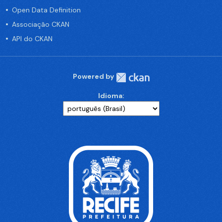
Open Data Definition
Associação CKAN
API do CKAN
Powered by
Idioma