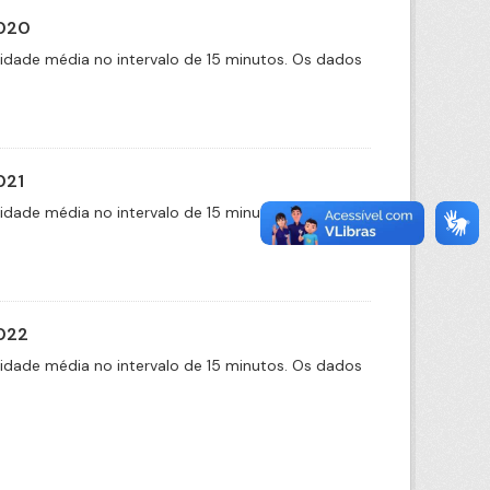
2020
cidade média no intervalo de 15 minutos. Os dados
021
cidade média no intervalo de 15 minutos. Os dados
2022
cidade média no intervalo de 15 minutos. Os dados