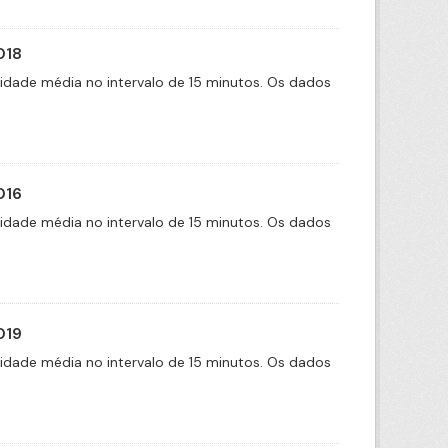
018
cidade média no intervalo de 15 minutos. Os dados
016
cidade média no intervalo de 15 minutos. Os dados
019
cidade média no intervalo de 15 minutos. Os dados