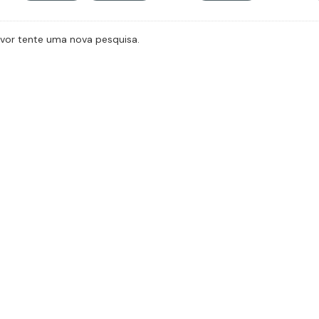
avor tente uma nova pesquisa.