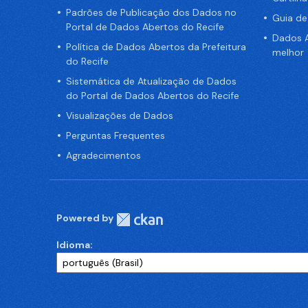
Padrões de Publicação dos Dados no
Guia d
Portal de Dados Abertos do Recife
Dados A
Política de Dados Abertos da Prefeitura
melhor
do Recife
Sistemática de Atualização de Dados
do Portal de Dados Abertos do Recife
Visualizações de Dados
Perguntas Frequentes
Agradecimentos
Powered by
Idioma