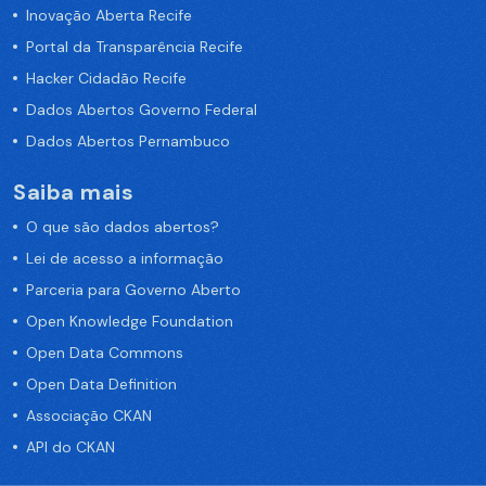
Inovação Aberta Recife
Portal da Transparência Recife
Hacker Cidadão Recife
Dados Abertos Governo Federal
Dados Abertos Pernambuco
Saiba mais
O que são dados abertos?
Lei de acesso a informação
Parceria para Governo Aberto
Open Knowledge Foundation
Open Data Commons
Open Data Definition
Associação CKAN
API do CKAN