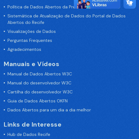
Política de Dados Abertos da Prefeitura do Recife
Sistemática de Atualização de Dados do Portal de Dados
Abertos do Recife
Visualizações de Dados
Perguntas Frequentes
Agradecimentos
Manuais e Vídeos
Manual de Dados Abertos W3C
Manual do desenvolvedor W3C
Cartilha do desenvolvedor W3C
Guia de Dados Abertos OKFN
Dados Abertos para um dia a dia melhor
Links de Interesse
Hub de Dados Recife