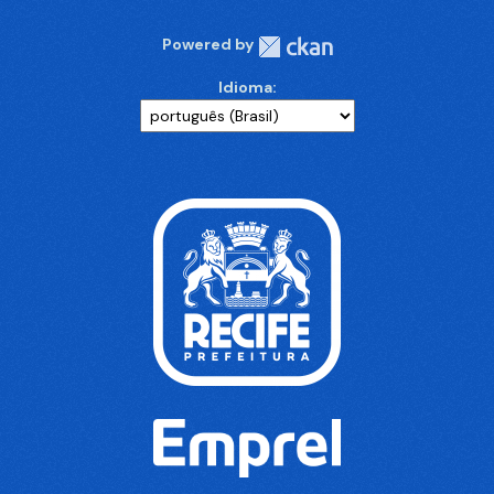
Powered by
Idioma