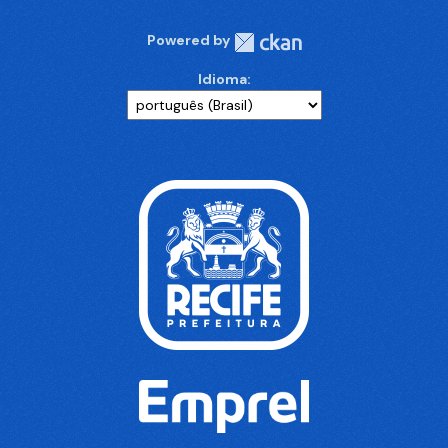
Powered by
Idioma