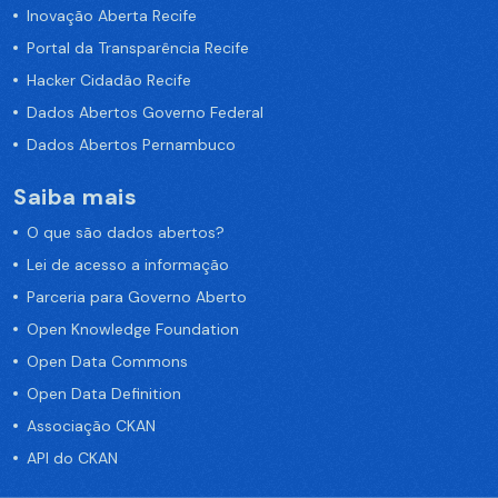
Inovação Aberta Recife
Portal da Transparência Recife
Hacker Cidadão Recife
Dados Abertos Governo Federal
Dados Abertos Pernambuco
Saiba mais
O que são dados abertos?
Lei de acesso a informação
Parceria para Governo Aberto
Open Knowledge Foundation
Open Data Commons
Open Data Definition
Associação CKAN
API do CKAN