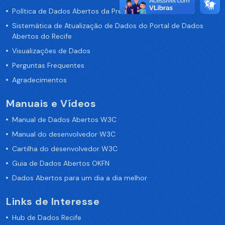
Política de Dados Abertos da Prefeitura do Recife
Sistemática de Atualização de Dados do Portal de Dados
Abertos do Recife
Visualizações de Dados
Perguntas Frequentes
Agradecimentos
Manuais e Vídeos
Manual de Dados Abertos W3C
Manual do desenvolvedor W3C
Cartilha do desenvolvedor W3C
Guia de Dados Abertos OKFN
Dados Abertos para um dia a dia melhor
Links de Interesse
Hub de Dados Recife