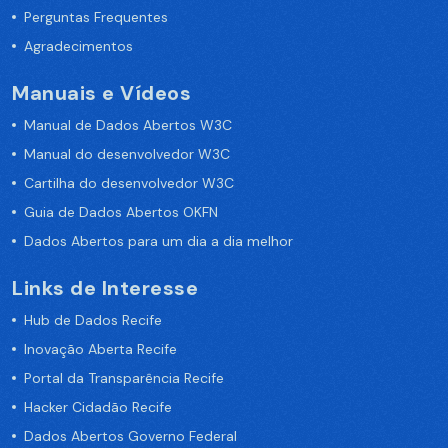
Perguntas Frequentes
Agradecimentos
Manuais e Vídeos
Manual de Dados Abertos W3C
Manual do desenvolvedor W3C
Cartilha do desenvolvedor W3C
Guia de Dados Abertos OKFN
Dados Abertos para um dia a dia melhor
Links de Interesse
Hub de Dados Recife
Inovação Aberta Recife
Portal da Transparência Recife
Hacker Cidadão Recife
Dados Abertos Governo Federal