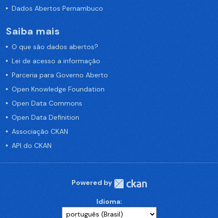
Dados Abertos Pernambuco
Saiba mais
O que são dados abertos?
Lei de acesso a informação
Parceria para Governo Aberto
Open Knowledge Foundation
Open Data Commons
Open Data Definition
Associação CKAN
API do CKAN
Powered by
Idioma