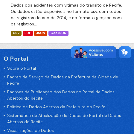
Dados dos acidentes com vítimas do trânsito de Recife.
Os dados estão disponíveis no formato csv, com todos
os registros do ano de 2014, e no formato geojson com
os registros...
CSV
PDF
JSON
GeoJSON
O Portal
Sobre o Portal
Padrão de Serviço de Dados da Prefeitura da Cidade de
Recife
Padrões de Publicação dos Dados no Portal de Dados
Abertos do Recife
Política de Dados Abertos da Prefeitura do Recife
Sistemática de Atualização de Dados do Portal de Dados
Abertos do Recife
Visualizações de Dados