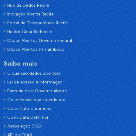
Hub de Dados Recife
Inovação Aberta Recife
Portal da Transparência Recife
Hacker Cidadão Recife
Dados Abertos Governo Federal
Dados Abertos Pernambuco
Saiba mais
O que são dados abertos?
Lei de acesso a informação
Parceria para Governo Aberto
Open Knowledge Foundation
Open Data Commons
Open Data Definition
Associação CKAN
API do CKAN