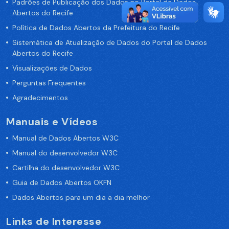
Padrões de Publicação dos Dados no Portal de Dados
Abertos do Recife
Política de Dados Abertos da Prefeitura do Recife
Sistemática de Atualização de Dados do Portal de Dados
Abertos do Recife
Visualizações de Dados
Perguntas Frequentes
Agradecimentos
Manuais e Vídeos
Manual de Dados Abertos W3C
Manual do desenvolvedor W3C
Cartilha do desenvolvedor W3C
Guia de Dados Abertos OKFN
Dados Abertos para um dia a dia melhor
Links de Interesse