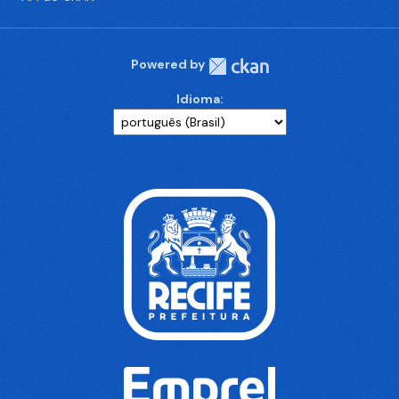
Powered by
Idioma