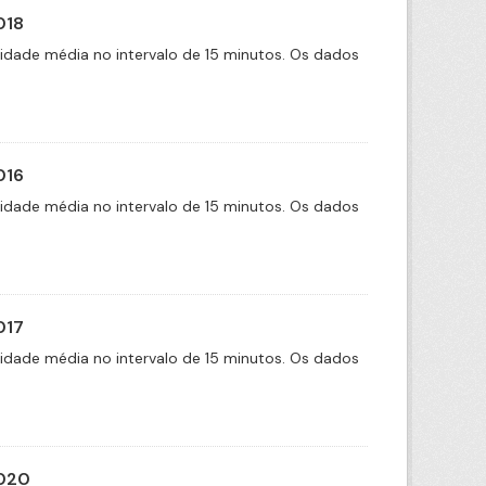
018
cidade média no intervalo de 15 minutos. Os dados
016
cidade média no intervalo de 15 minutos. Os dados
017
cidade média no intervalo de 15 minutos. Os dados
2020