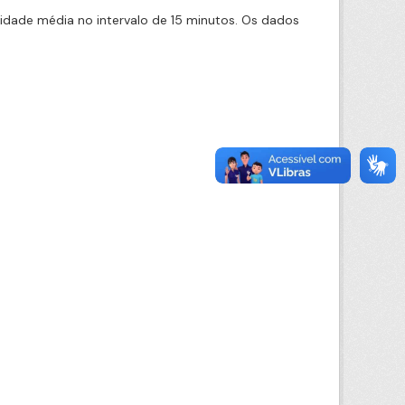
cidade média no intervalo de 15 minutos. Os dados