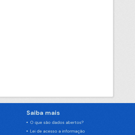
Saiba mais
O que são dados abertos?
Lei de acesso a informação