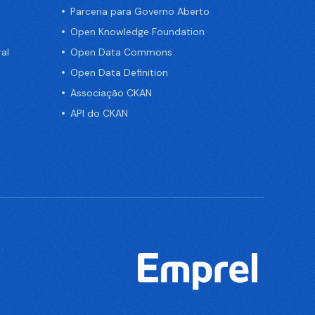
Parceria para Governo Aberto
Open Knowledge Foundation
al
Open Data Commons
Open Data Definition
Associação CKAN
API do CKAN