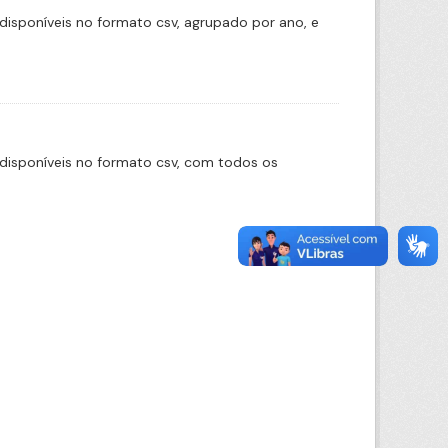
disponíveis no formato csv, agrupado por ano, e
disponíveis no formato csv, com todos os