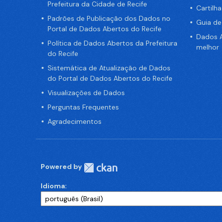
Prefeitura da Cidade de Recife
Cartilh
Padrões de Publicação dos Dados no
Guia d
Portal de Dados Abertos do Recife
Dados A
Política de Dados Abertos da Prefeitura
melhor
do Recife
Sistemática de Atualização de Dados
do Portal de Dados Abertos do Recife
Visualizações de Dados
Perguntas Frequentes
Agradecimentos
Powered by
Idioma