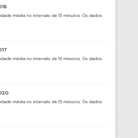
016
cidade média no intervalo de 15 minutos. Os dados
017
cidade média no intervalo de 15 minutos. Os dados
2020
cidade média no intervalo de 15 minutos. Os dados