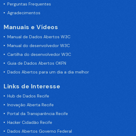
Perguntas Frequentes
Agradecimentos
Manuais e Vídeos
Manual de Dados Abertos W3C
Manual do desenvolvedor W3C
Cartilha do desenvolvedor W3C
Guia de Dados Abertos OKFN
Dados Abertos para um dia a dia melhor
Links de Interesse
Hub de Dados Recife
Inovação Aberta Recife
Portal da Transparência Recife
Hacker Cidadão Recife
Dados Abertos Governo Federal