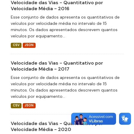
Velocidade das Vias - Quantitativo por
Velocidade Média - 2016
Esse conjunto de dados apresenta os quantitativos de
veículos por velocidade média no intervalo de 15
minutos. Os dados apresentados descrevem quantos
veículos por equipamento...
CSV
JSON
Velocidade das Vias - Quantitativo por
Velocidade Média - 2017
Esse conjunto de dados apresenta os quantitativos de
veículos por velocidade média no intervalo de 15
minutos. Os dados apresentados descrevem quantos
veículos por equipamento...
CSV
JSON
Velocidade das Vias - Quantitativo por
Velocidade Média - 2020