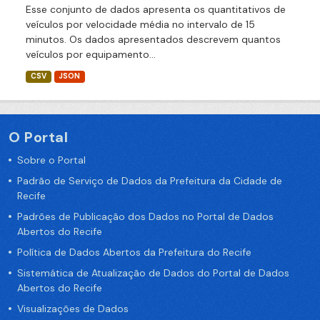
Esse conjunto de dados apresenta os quantitativos de
veículos por velocidade média no intervalo de 15
minutos. Os dados apresentados descrevem quantos
veículos por equipamento...
CSV
JSON
O Portal
Sobre o Portal
Padrão de Serviço de Dados da Prefeitura da Cidade de
Recife
Padrões de Publicação dos Dados no Portal de Dados
Abertos do Recife
Política de Dados Abertos da Prefeitura do Recife
Sistemática de Atualização de Dados do Portal de Dados
Abertos do Recife
Visualizações de Dados