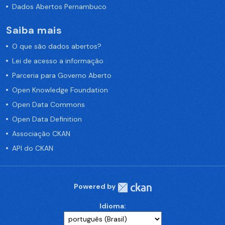
Dados Abertos Pernambuco
Saiba mais
O que são dados abertos?
Lei de acesso a informação
Parceria para Governo Aberto
Open Knowledge Foundation
Open Data Commons
Open Data Definition
Associação CKAN
API do CKAN
Powered by
Idioma