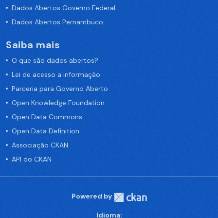
Dados Abertos Governo Federal
Dados Abertos Pernambuco
Saiba mais
O que são dados abertos?
Lei de acesso a informação
Parceria para Governo Aberto
Open Knowledge Foundation
Open Data Commons
Open Data Definition
Associação CKAN
API do CKAN
Powered by
Idioma