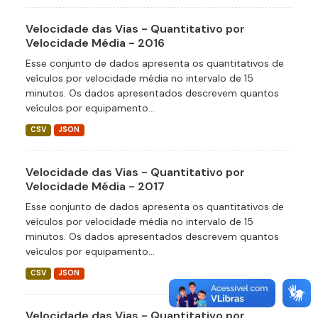
Velocidade das Vias - Quantitativo por
Velocidade Média - 2016
Esse conjunto de dados apresenta os quantitativos de
veículos por velocidade média no intervalo de 15
minutos. Os dados apresentados descrevem quantos
veículos por equipamento...
CSV
JSON
Velocidade das Vias - Quantitativo por
Velocidade Média - 2017
Esse conjunto de dados apresenta os quantitativos de
veículos por velocidade média no intervalo de 15
minutos. Os dados apresentados descrevem quantos
veículos por equipamento...
CSV
JSON
Velocidade das Vias - Quantitativo por