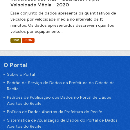
Velocidade Média - 2020
Esse conjunto de dados apresenta os quantitativos de
veículos por velocidade média no intervalo de 15
minutos. Os dados apresentados descrevem quantos
veículos por equipamento...
CSV
JSON
O Portal
Sobre o Portal
Padrão de Serviço de Dados da Prefeitura da Cidade de
Recife
Padrões de Publicação dos Dados no Portal de Dados
Abertos do Recife
Política de Dados Abertos da Prefeitura do Recife
Sistemática de Atualização de Dados do Portal de Dados
Abertos do Recife