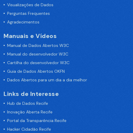
Visualizações de Dados
Perguntas Frequentes
Agradecimentos
Manuais e Vídeos
Manual de Dados Abertos W3C
Manual do desenvolvedor W3C
Cartilha do desenvolvedor W3C
Guia de Dados Abertos OKFN
Dados Abertos para um dia a dia melhor
Links de Interesse
Hub de Dados Recife
Inovação Aberta Recife
Portal da Transparência Recife
Hacker Cidadão Recife