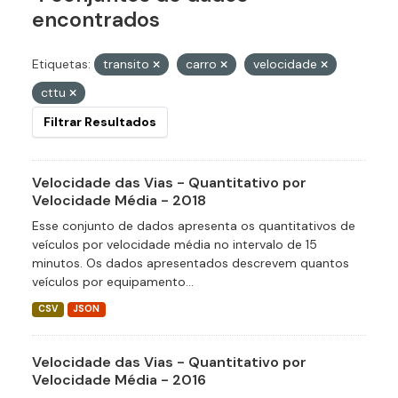
encontrados
Etiquetas:
transito
carro
velocidade
cttu
Filtrar Resultados
Velocidade das Vias - Quantitativo por
Velocidade Média - 2018
Esse conjunto de dados apresenta os quantitativos de
veículos por velocidade média no intervalo de 15
minutos. Os dados apresentados descrevem quantos
veículos por equipamento...
CSV
JSON
Velocidade das Vias - Quantitativo por
Velocidade Média - 2016