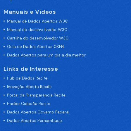
Manuais e Vídeos
Manual de Dados Abertos W3C
Manual do desenvolvedor W3C
Cartilha do desenvolvedor W3C
Guia de Dados Abertos OKFN
Dados Abertos para um dia a dia melhor
Links de Interesse
Hub de Dados Recife
Inovação Aberta Recife
Portal da Transparência Recife
Hacker Cidadão Recife
Dados Abertos Governo Federal
Dados Abertos Pernambuco