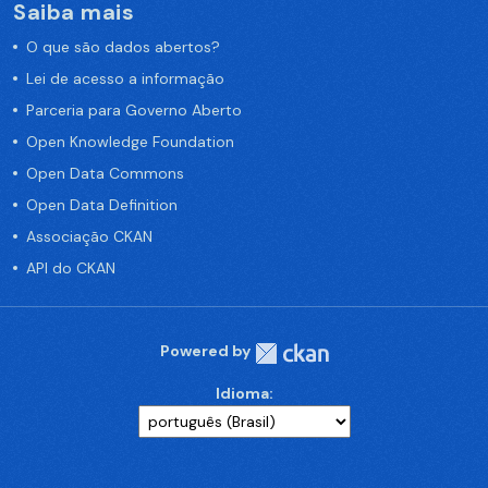
Saiba mais
O que são dados abertos?
Lei de acesso a informação
Parceria para Governo Aberto
Open Knowledge Foundation
Open Data Commons
Open Data Definition
Associação CKAN
API do CKAN
Powered by
Idioma