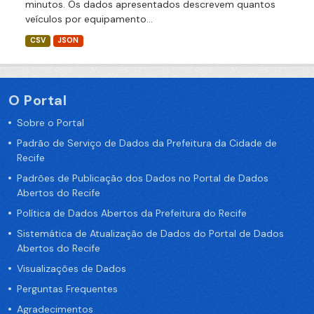
minutos. Os dados apresentados descrevem quantos
veículos por equipamento...
CSV
JSON
O Portal
Sobre o Portal
Padrão de Serviço de Dados da Prefeitura da Cidade de
Recife
Padrões de Publicação dos Dados no Portal de Dados
Abertos do Recife
Política de Dados Abertos da Prefeitura do Recife
Sistemática de Atualização de Dados do Portal de Dados
Abertos do Recife
Visualizações de Dados
Perguntas Frequentes
Agradecimentos