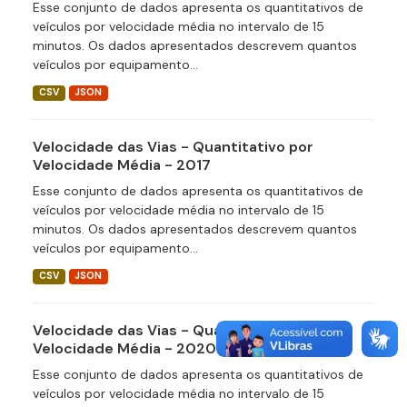
Esse conjunto de dados apresenta os quantitativos de
veículos por velocidade média no intervalo de 15
minutos. Os dados apresentados descrevem quantos
veículos por equipamento...
CSV
JSON
Velocidade das Vias - Quantitativo por
Velocidade Média - 2017
Esse conjunto de dados apresenta os quantitativos de
veículos por velocidade média no intervalo de 15
minutos. Os dados apresentados descrevem quantos
veículos por equipamento...
CSV
JSON
Velocidade das Vias - Quantitativo por
Velocidade Média - 2020
Esse conjunto de dados apresenta os quantitativos de
veículos por velocidade média no intervalo de 15