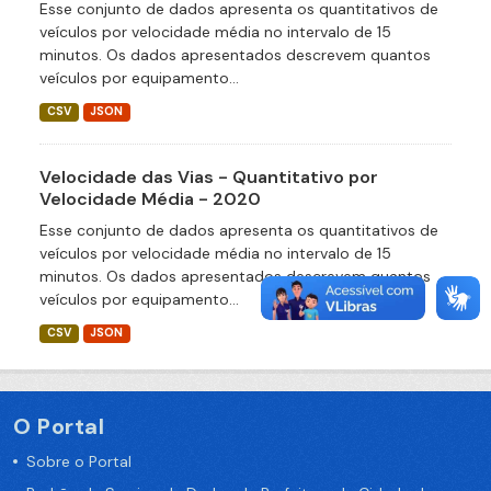
Esse conjunto de dados apresenta os quantitativos de
veículos por velocidade média no intervalo de 15
minutos. Os dados apresentados descrevem quantos
veículos por equipamento...
CSV
JSON
Velocidade das Vias - Quantitativo por
Velocidade Média - 2020
Esse conjunto de dados apresenta os quantitativos de
veículos por velocidade média no intervalo de 15
minutos. Os dados apresentados descrevem quantos
veículos por equipamento...
CSV
JSON
O Portal
Sobre o Portal