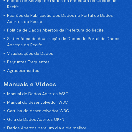
Padrão de Serviço de Dados da Prefeitura da Cidade de
Recife
Padrões de Publicação dos Dados no Portal de Dados
Abertos do Recife
Política de Dados Abertos da Prefeitura do Recife
Sistemática de Atualização de Dados do Portal de Dados
Abertos do Recife
Visualizações de Dados
Perguntas Frequentes
Agradecimentos
Manuais e Vídeos
Manual de Dados Abertos W3C
Manual do desenvolvedor W3C
Cartilha do desenvolvedor W3C
Guia de Dados Abertos OKFN
Dados Abertos para um dia a dia melhor