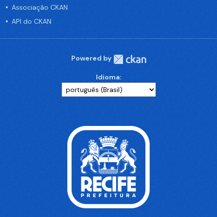
Associação CKAN
API do CKAN
Powered by
Idioma