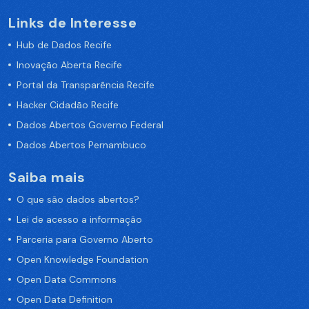
Links de Interesse
Hub de Dados Recife
Inovação Aberta Recife
Portal da Transparência Recife
Hacker Cidadão Recife
Dados Abertos Governo Federal
Dados Abertos Pernambuco
Saiba mais
O que são dados abertos?
Lei de acesso a informação
Parceria para Governo Aberto
Open Knowledge Foundation
Open Data Commons
Open Data Definition