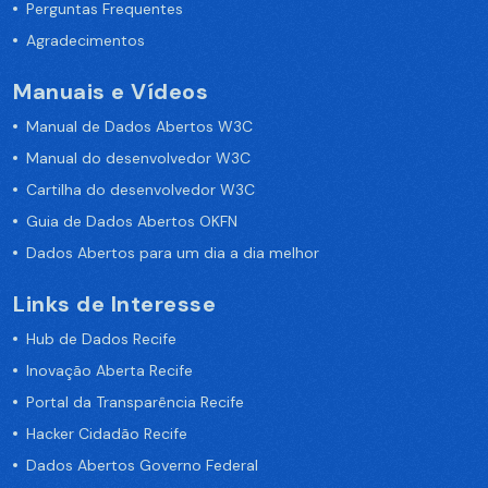
Perguntas Frequentes
Agradecimentos
Manuais e Vídeos
Manual de Dados Abertos W3C
Manual do desenvolvedor W3C
Cartilha do desenvolvedor W3C
Guia de Dados Abertos OKFN
Dados Abertos para um dia a dia melhor
Links de Interesse
Hub de Dados Recife
Inovação Aberta Recife
Portal da Transparência Recife
Hacker Cidadão Recife
Dados Abertos Governo Federal