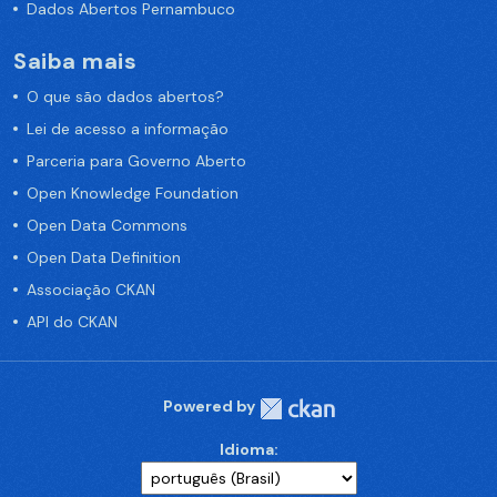
Dados Abertos Pernambuco
Saiba mais
O que são dados abertos?
Lei de acesso a informação
Parceria para Governo Aberto
Open Knowledge Foundation
Open Data Commons
Open Data Definition
Associação CKAN
API do CKAN
Powered by
Idioma