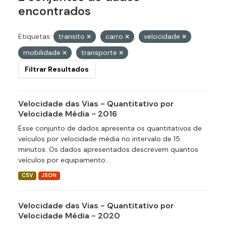
encontrados
Etiquetas:
transito
carro
velocidade
mobilidade
transporte
Filtrar Resultados
Velocidade das Vias - Quantitativo por
Velocidade Média - 2016
Esse conjunto de dados apresenta os quantitativos de
veículos por velocidade média no intervalo de 15
minutos. Os dados apresentados descrevem quantos
veículos por equipamento...
CSV
JSON
Velocidade das Vias - Quantitativo por
Velocidade Média - 2020