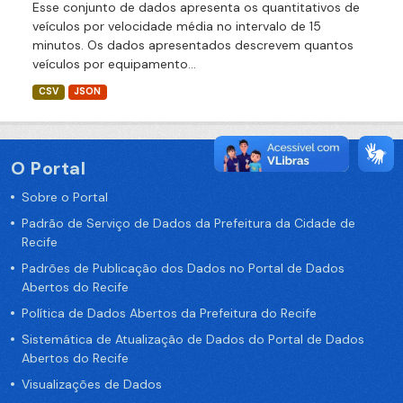
Esse conjunto de dados apresenta os quantitativos de
veículos por velocidade média no intervalo de 15
minutos. Os dados apresentados descrevem quantos
veículos por equipamento...
CSV
JSON
O Portal
Sobre o Portal
Padrão de Serviço de Dados da Prefeitura da Cidade de
Recife
Padrões de Publicação dos Dados no Portal de Dados
Abertos do Recife
Política de Dados Abertos da Prefeitura do Recife
Sistemática de Atualização de Dados do Portal de Dados
Abertos do Recife
Visualizações de Dados