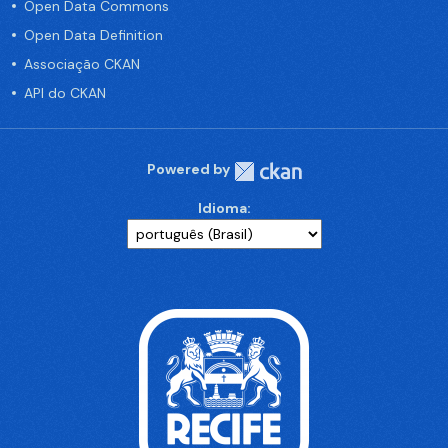
Open Data Commons
Open Data Definition
Associação CKAN
API do CKAN
Powered by
Idioma