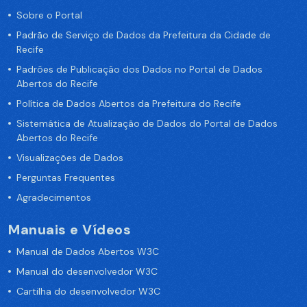
Sobre o Portal
Padrão de Serviço de Dados da Prefeitura da Cidade de
Recife
Padrões de Publicação dos Dados no Portal de Dados
Abertos do Recife
Política de Dados Abertos da Prefeitura do Recife
Sistemática de Atualização de Dados do Portal de Dados
Abertos do Recife
Visualizações de Dados
Perguntas Frequentes
Agradecimentos
Manuais e Vídeos
Manual de Dados Abertos W3C
Manual do desenvolvedor W3C
Cartilha do desenvolvedor W3C