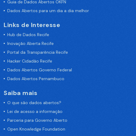
Guia de Dados Abertos OKFN
Dados Abertos para um dia a dia melhor
Links de Interesse
Hub de Dados Recife
Inovação Aberta Recife
Portal da Transparência Recife
Hacker Cidadão Recife
Dados Abertos Governo Federal
Dados Abertos Pernambuco
Saiba mais
O que são dados abertos?
Lei de acesso a informação
Parceria para Governo Aberto
Open Knowledge Foundation