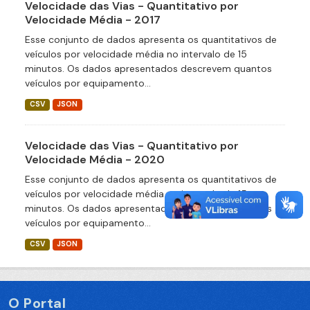
Velocidade das Vias - Quantitativo por
Velocidade Média - 2017
Esse conjunto de dados apresenta os quantitativos de
veículos por velocidade média no intervalo de 15
minutos. Os dados apresentados descrevem quantos
veículos por equipamento...
CSV
JSON
Velocidade das Vias - Quantitativo por
Velocidade Média - 2020
Esse conjunto de dados apresenta os quantitativos de
veículos por velocidade média no intervalo de 15
minutos. Os dados apresentados descrevem quantos
veículos por equipamento...
CSV
JSON
O Portal