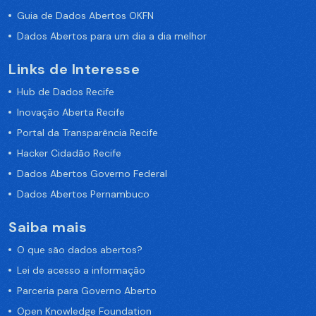
Guia de Dados Abertos OKFN
Dados Abertos para um dia a dia melhor
Links de Interesse
Hub de Dados Recife
Inovação Aberta Recife
Portal da Transparência Recife
Hacker Cidadão Recife
Dados Abertos Governo Federal
Dados Abertos Pernambuco
Saiba mais
O que são dados abertos?
Lei de acesso a informação
Parceria para Governo Aberto
Open Knowledge Foundation