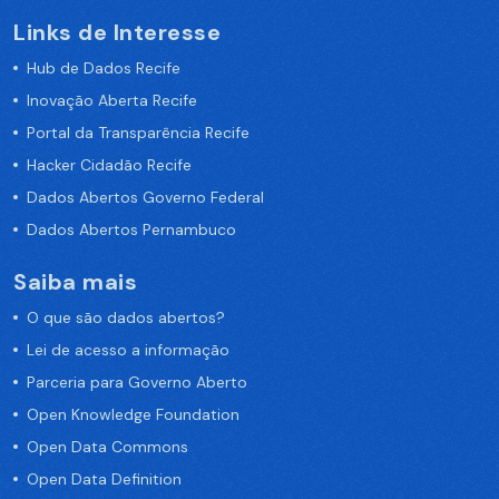
Links de Interesse
Hub de Dados Recife
Inovação Aberta Recife
Portal da Transparência Recife
Hacker Cidadão Recife
Dados Abertos Governo Federal
Dados Abertos Pernambuco
Saiba mais
O que são dados abertos?
Lei de acesso a informação
Parceria para Governo Aberto
Open Knowledge Foundation
Open Data Commons
Open Data Definition