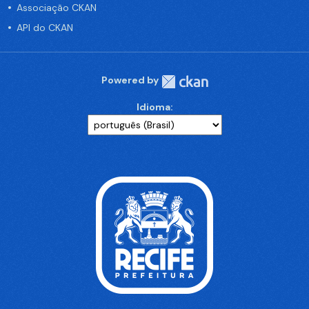
Associação CKAN
API do CKAN
Powered by
Idioma