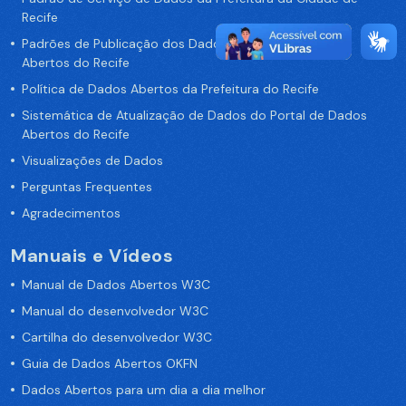
Recife
Padrões de Publicação dos Dados no Portal de Dados
Abertos do Recife
Política de Dados Abertos da Prefeitura do Recife
Sistemática de Atualização de Dados do Portal de Dados
Abertos do Recife
Visualizações de Dados
Perguntas Frequentes
Agradecimentos
Manuais e Vídeos
Manual de Dados Abertos W3C
Manual do desenvolvedor W3C
Cartilha do desenvolvedor W3C
Guia de Dados Abertos OKFN
Dados Abertos para um dia a dia melhor