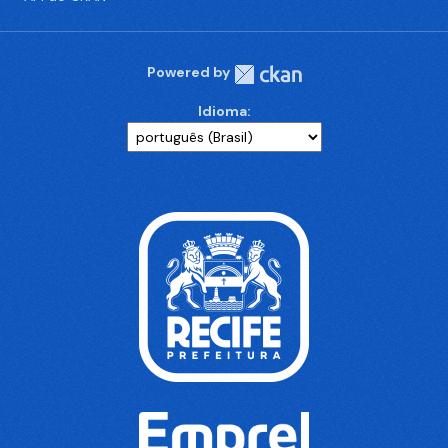
Powered by
Idioma