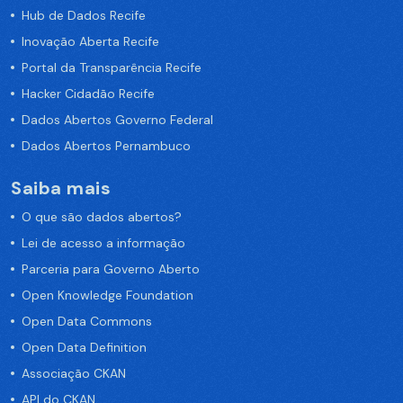
Hub de Dados Recife
Inovação Aberta Recife
Portal da Transparência Recife
Hacker Cidadão Recife
Dados Abertos Governo Federal
Dados Abertos Pernambuco
Saiba mais
O que são dados abertos?
Lei de acesso a informação
Parceria para Governo Aberto
Open Knowledge Foundation
Open Data Commons
Open Data Definition
Associação CKAN
API do CKAN