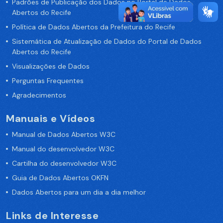
Padrões de Publicação dos Dados no Portal de Dados
Abertos do Recife
Política de Dados Abertos da Prefeitura do Recife
Sistemática de Atualização de Dados do Portal de Dados
Abertos do Recife
Visualizações de Dados
Perguntas Frequentes
Agradecimentos
Manuais e Vídeos
Manual de Dados Abertos W3C
Manual do desenvolvedor W3C
Cartilha do desenvolvedor W3C
Guia de Dados Abertos OKFN
Dados Abertos para um dia a dia melhor
Links de Interesse