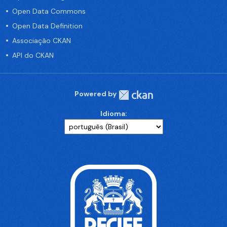
Open Data Commons
Open Data Definition
Associação CKAN
API do CKAN
Powered by
Idioma