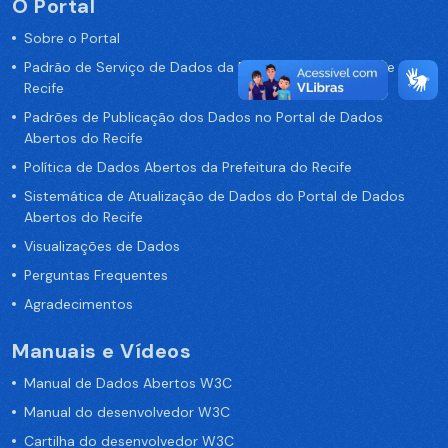
O Portal
Sobre o Portal
Padrão de Serviço de Dados da Prefeitura da Cidade de
Recife
Padrões de Publicação dos Dados no Portal de Dados
Abertos do Recife
Política de Dados Abertos da Prefeitura do Recife
Sistemática de Atualização de Dados do Portal de Dados
Abertos do Recife
Visualizações de Dados
Perguntas Frequentes
Agradecimentos
Manuais e Vídeos
Manual de Dados Abertos W3C
Manual do desenvolvedor W3C
Cartilha do desenvolvedor W3C