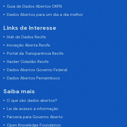
Guia de Dados Abertos OKFN
Dados Abertos para um dia a dia melhor
Links de Interesse
Hub de Dados Recife
Inovação Aberta Recife
Portal da Transparência Recife
Hacker Cidadão Recife
Dados Abertos Governo Federal
Dados Abertos Pernambuco
Saiba mais
O que são dados abertos?
Lei de acesso a informação
Parceria para Governo Aberto
Open Knowledge Foundation