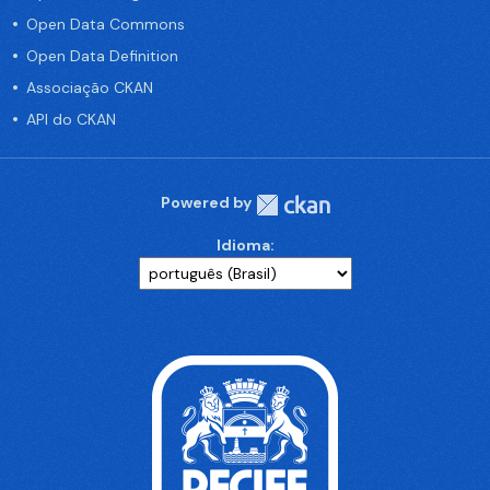
Open Data Commons
Open Data Definition
Associação CKAN
API do CKAN
Powered by
Idioma