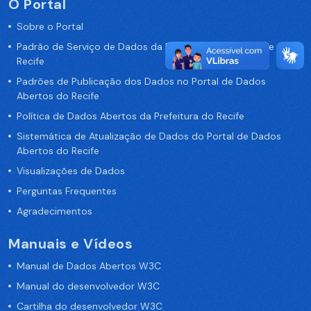
O Portal
Sobre o Portal
Padrão de Serviço de Dados da Prefeitura da Cidade de
Recife
Padrões de Publicação dos Dados no Portal de Dados
Abertos do Recife
Política de Dados Abertos da Prefeitura do Recife
Sistemática de Atualização de Dados do Portal de Dados
Abertos do Recife
Visualizações de Dados
Perguntas Frequentes
Agradecimentos
Manuais e Vídeos
Manual de Dados Abertos W3C
Manual do desenvolvedor W3C
Cartilha do desenvolvedor W3C