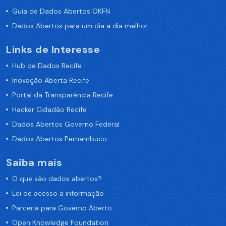
Guia de Dados Abertos OKFN
Dados Abertos para um dia a dia melhor
Links de Interesse
Hub de Dados Recife
Inovação Aberta Recife
Portal da Transparência Recife
Hacker Cidadão Recife
Dados Abertos Governo Federal
Dados Abertos Pernambuco
Saiba mais
O que são dados abertos?
Lei de acesso a informação
Parceria para Governo Aberto
Open Knowledge Foundation