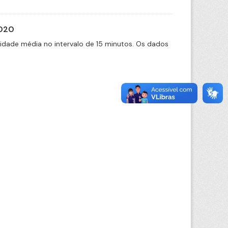
2020
cidade média no intervalo de 15 minutos. Os dados