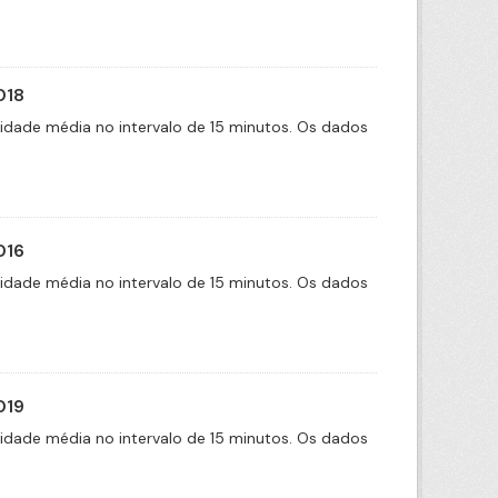
018
cidade média no intervalo de 15 minutos. Os dados
016
cidade média no intervalo de 15 minutos. Os dados
019
cidade média no intervalo de 15 minutos. Os dados