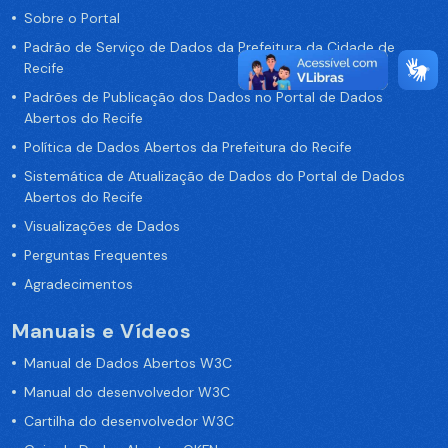
Sobre o Portal
Padrão de Serviço de Dados da Prefeitura da Cidade de
Recife
Padrões de Publicação dos Dados no Portal de Dados
Abertos do Recife
Política de Dados Abertos da Prefeitura do Recife
Sistemática de Atualização de Dados do Portal de Dados
Abertos do Recife
Visualizações de Dados
Perguntas Frequentes
Agradecimentos
Manuais e Vídeos
Manual de Dados Abertos W3C
Manual do desenvolvedor W3C
Cartilha do desenvolvedor W3C