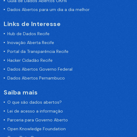
Guia de Dados Abertos OKFN
Dados Abertos para um dia a dia melhor
Links de Interesse
Hub de Dados Recife
Inovação Aberta Recife
Portal da Transparência Recife
Hacker Cidadão Recife
Dados Abertos Governo Federal
Dados Abertos Pernambuco
Saiba mais
O que são dados abertos?
Lei de acesso a informação
Parceria para Governo Aberto
Open Knowledge Foundation