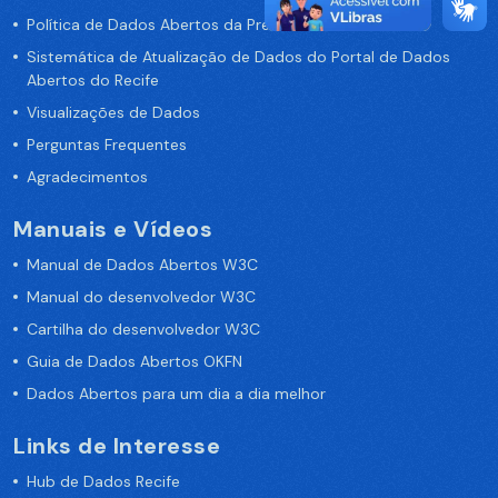
Política de Dados Abertos da Prefeitura do Recife
Sistemática de Atualização de Dados do Portal de Dados
Abertos do Recife
Visualizações de Dados
Perguntas Frequentes
Agradecimentos
Manuais e Vídeos
Manual de Dados Abertos W3C
Manual do desenvolvedor W3C
Cartilha do desenvolvedor W3C
Guia de Dados Abertos OKFN
Dados Abertos para um dia a dia melhor
Links de Interesse
Hub de Dados Recife