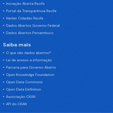
Inovação Aberta Recife
Portal da Transparência Recife
Hacker Cidadão Recife
Dados Abertos Governo Federal
Dados Abertos Pernambuco
Saiba mais
O que são dados abertos?
Lei de acesso a informação
Parceria para Governo Aberto
Open Knowledge Foundation
Open Data Commons
Open Data Definition
Associação CKAN
API do CKAN