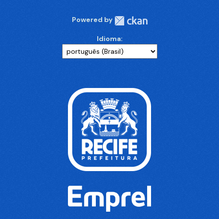
Powered by
Idioma