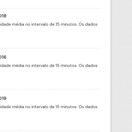
018
cidade média no intervalo de 15 minutos. Os dados
016
cidade média no intervalo de 15 minutos. Os dados
019
cidade média no intervalo de 15 minutos. Os dados