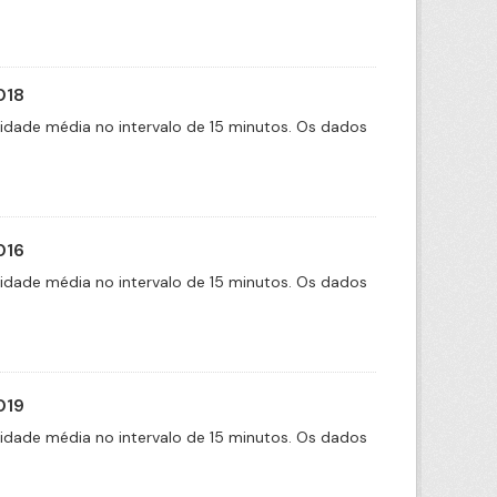
018
cidade média no intervalo de 15 minutos. Os dados
016
cidade média no intervalo de 15 minutos. Os dados
019
cidade média no intervalo de 15 minutos. Os dados