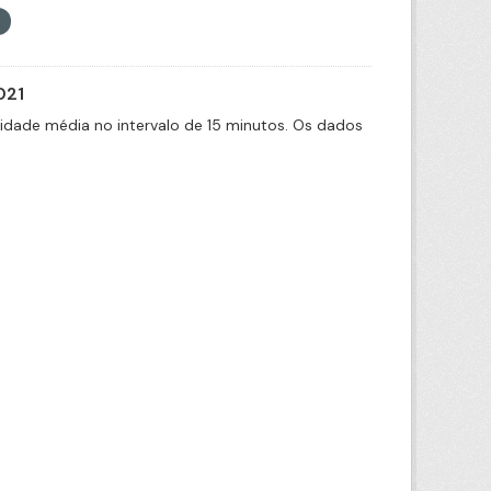
021
cidade média no intervalo de 15 minutos. Os dados