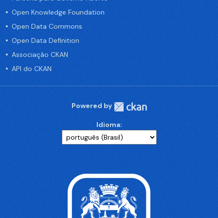
Open Knowledge Foundation
Open Data Commons
Open Data Definition
Associação CKAN
API do CKAN
Powered by
Idioma