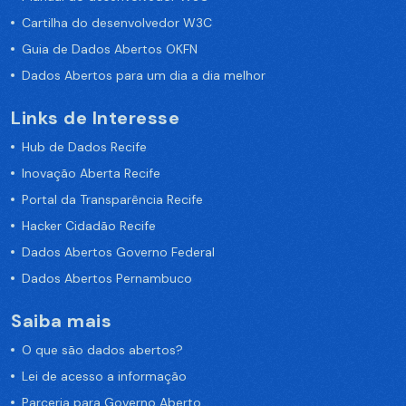
Cartilha do desenvolvedor W3C
Guia de Dados Abertos OKFN
Dados Abertos para um dia a dia melhor
Links de Interesse
Hub de Dados Recife
Inovação Aberta Recife
Portal da Transparência Recife
Hacker Cidadão Recife
Dados Abertos Governo Federal
Dados Abertos Pernambuco
Saiba mais
O que são dados abertos?
Lei de acesso a informação
Parceria para Governo Aberto