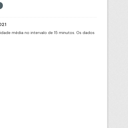
021
cidade média no intervalo de 15 minutos. Os dados